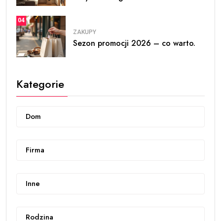
04
ZAKUPY
Sezon promocji 2026 – co warto.
Kategorie
Dom
Firma
Inne
Rodzina