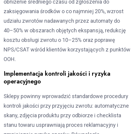
obniżenie średniego czasu od zgłoszenia do
zaksięgowania środków o co najmniej 20%, wzrost
udziału zwrotów nadawanych przez automaty do
40–50% w obszarach objętych ekspansją, redukcję
kosztu obsługi zwrotu o 10–25% oraz poprawę
NPS/CSAT wśród klientów korzystających z punktów
OOH.
Implementacja kontroli jakości i ryzyka
operacyjnego
Sklepy powinny wprowadzić standardowe procedury
kontroli jakości przy przyjęciu zwrotu: automatyczne
skany, zdjęcia produktu przy odbiorze i checklista
stanu towaru usprawniają proces reklamacyjny i