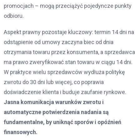
promocjach – mogą przeciążyć pojedyncze punkty
odbioru.
Aspekt prawny pozostaje kluczowy: termin 14 dni na
odstąpienie od umowy zaczyna biec od dnia
otrzymania towaru przez konsumenta, a sprzedawca
ma prawo zweryfikować stan towaru w ciągu 14 dni.
W praktyce wielu sprzedawców wydłuża politykę
zwrotu do 30 dni lub więcej, co poprawia
doświadczenie klienta i buduje zaufanie rynkowe.
Jasna komunikacja warunków zwrotu i
automatyczne potwierdzenia nadania są
fundamentalne, by uniknąć sporów i opóźnień
finansowych.