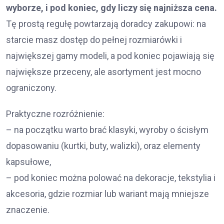
wyborze, i pod koniec, gdy liczy się najniższa cena.
Tę prostą regułę powtarzają doradcy zakupowi: na
starcie masz dostęp do pełnej rozmiarówki i
największej gamy modeli, a pod koniec pojawiają się
największe przeceny, ale asortyment jest mocno
ograniczony.
Praktyczne rozróżnienie:
– na początku warto brać klasyki, wyroby o ścisłym
dopasowaniu (kurtki, buty, walizki), oraz elementy
kapsułowe,
– pod koniec można polować na dekoracje, tekstylia i
akcesoria, gdzie rozmiar lub wariant mają mniejsze
znaczenie.