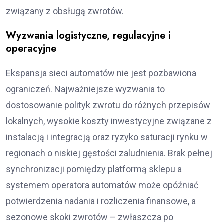
związany z obsługą zwrotów.
Wyzwania logistyczne, regulacyjne i
operacyjne
Ekspansja sieci automatów nie jest pozbawiona
ograniczeń. Najważniejsze wyzwania to
dostosowanie polityk zwrotu do różnych przepisów
lokalnych, wysokie koszty inwestycyjne związane z
instalacją i integracją oraz ryzyko saturacji rynku w
regionach o niskiej gęstości zaludnienia. Brak pełnej
synchronizacji pomiędzy platformą sklepu a
systemem operatora automatów może opóźniać
potwierdzenia nadania i rozliczenia finansowe, a
sezonowe skoki zwrotów – zwłaszcza po