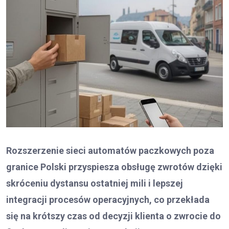
Rozszerzenie sieci automatów paczkowych poza
granice Polski przyspiesza obsługę zwrotów dzięki
skróceniu dystansu ostatniej mili i lepszej
integracji procesów operacyjnych, co przekłada
się na krótszy czas od decyzji klienta o zwrocie do