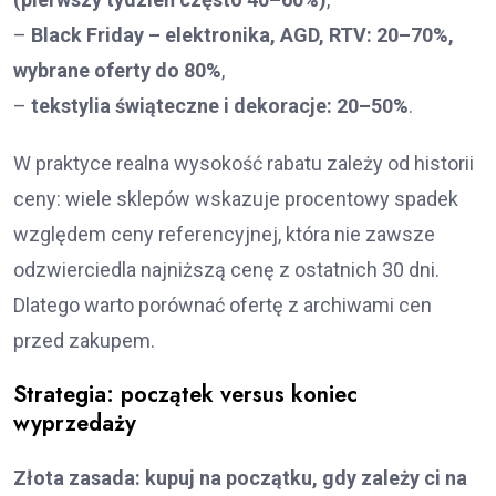
–
Black Friday – elektronika, AGD, RTV: 20–70%,
wybrane oferty do 80%
,
–
tekstylia świąteczne i dekoracje: 20–50%
.
W praktyce realna wysokość rabatu zależy od historii
ceny: wiele sklepów wskazuje procentowy spadek
względem ceny referencyjnej, która nie zawsze
odzwierciedla najniższą cenę z ostatnich 30 dni.
Dlatego warto porównać ofertę z archiwami cen
przed zakupem.
Strategia: początek versus koniec
wyprzedaży
Złota zasada: kupuj na początku, gdy zależy ci na