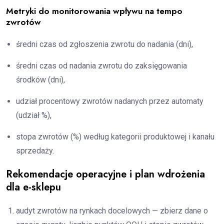
Metryki do monitorowania wpływu na tempo
zwrotów
średni czas od zgłoszenia zwrotu do nadania (dni),
średni czas od nadania zwrotu do zaksięgowania
środków (dni),
udział procentowy zwrotów nadanych przez automaty
(udział %),
stopa zwrotów (%) według kategorii produktowej i kanału
sprzedaży.
Rekomendacje operacyjne i plan wdrożenia
dla e-sklepu
audyt zwrotów na rynkach docelowych — zbierz dane o