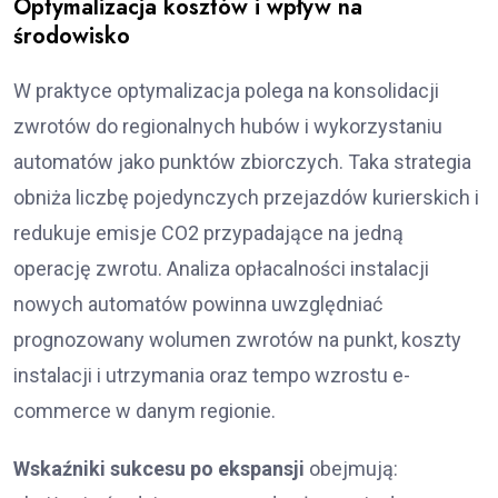
Optymalizacja kosztów i wpływ na
środowisko
W praktyce optymalizacja polega na konsolidacji
zwrotów do regionalnych hubów i wykorzystaniu
automatów jako punktów zbiorczych. Taka strategia
obniża liczbę pojedynczych przejazdów kurierskich i
redukuje emisje CO2 przypadające na jedną
operację zwrotu. Analiza opłacalności instalacji
nowych automatów powinna uwzględniać
prognozowany wolumen zwrotów na punkt, koszty
instalacji i utrzymania oraz tempo wzrostu e-
commerce w danym regionie.
Wskaźniki sukcesu po ekspansji
obejmują: