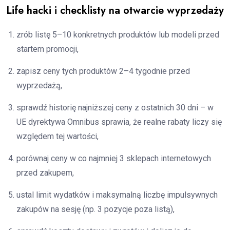
Life hacki i checklisty na otwarcie wyprzedaży
zrób listę 5–10 konkretnych produktów lub modeli przed
startem promocji,
zapisz ceny tych produktów 2–4 tygodnie przed
wyprzedażą,
sprawdź historię najniższej ceny z ostatnich 30 dni – w
UE dyrektywa Omnibus sprawia, że realne rabaty liczy się
względem tej wartości,
porównaj ceny w co najmniej 3 sklepach internetowych
przed zakupem,
ustal limit wydatków i maksymalną liczbę impulsywnych
zakupów na sesję (np. 3 pozycje poza listą),