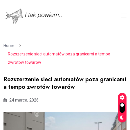
Home
Rozszerzenie sieci automatów poza granicami a tempo
zwrotów towarów
Rozszerzenie sieci automatów poza granicami
a tempo zwrotów towarów
24 marca, 2026