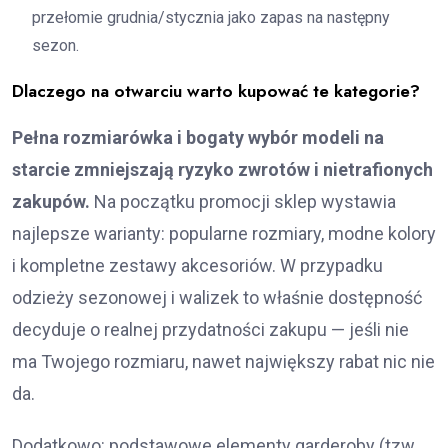
przełomie grudnia/stycznia jako zapas na następny
sezon.
Dlaczego na otwarciu warto kupować te kategorie?
Pełna rozmiarówka i bogaty wybór modeli na
starcie zmniejszają ryzyko zwrotów i nietrafionych
zakupów.
Na początku promocji sklep wystawia
najlepsze warianty: popularne rozmiary, modne kolory
i kompletne zestawy akcesoriów. W przypadku
odzieży sezonowej i walizek to właśnie dostępność
decyduje o realnej przydatności zakupu — jeśli nie
ma Twojego rozmiaru, nawet największy rabat nic nie
da.
Dodatkowo: podstawowe elementy garderoby (tzw.