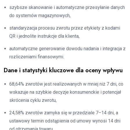
szybsze skanowanie i automatyczne przesyłanie danych
do systemów magazynowych,
standaryzacja procesu zwrotu przez etykiety z kodami
QR i jednolite instrukcje dla klienta,
automatyczne generowanie dowodu nadania i integracja z
rozliczeniami finansowymi.
Dane i statystyki kluczowe dla oceny wpływu
68,64% zwrotów jest realizowanych w mniej niż 7 dni, co
wskazuje na szybkie decyzje konsumenckie i potencjał
skrócenia cyklu zwrotu,
24,58% zwrotów zamyka się w przedziale 7–14 dni, a
ustawowy termin odstąpienia od umowy wynosi 14 dni
od otrzymania towaru,