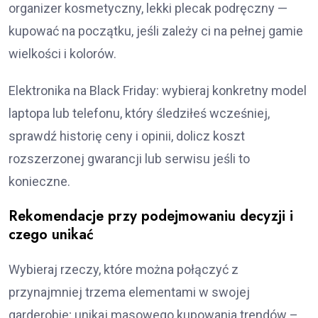
organizer kosmetyczny, lekki plecak podręczny —
kupować na początku, jeśli zależy ci na pełnej gamie
wielkości i kolorów.
Elektronika na Black Friday: wybieraj konkretny model
laptopa lub telefonu, który śledziłeś wcześniej,
sprawdź historię ceny i opinii, dolicz koszt
rozszerzonej gwarancji lub serwisu jeśli to
konieczne.
Rekomendacje przy podejmowaniu decyzji i
czego unikać
Wybieraj rzeczy, które można połączyć z
przynajmniej trzema elementami w swojej
garderobie; unikaj masowego kupowania trendów –