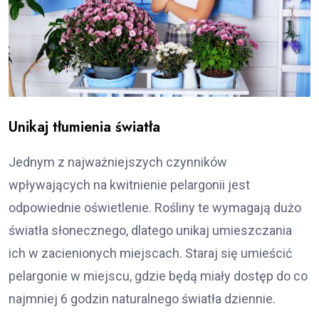
Unikaj tłumienia światła
Jednym z najważniejszych czynników
wpływających na kwitnienie pelargonii jest
odpowiednie oświetlenie. Rośliny te wymagają dużo
światła słonecznego, dlatego unikaj umieszczania
ich w zacienionych miejscach. Staraj się umieścić
pelargonie w miejscu, gdzie będą miały dostęp do co
najmniej 6 godzin naturalnego światła dziennie.