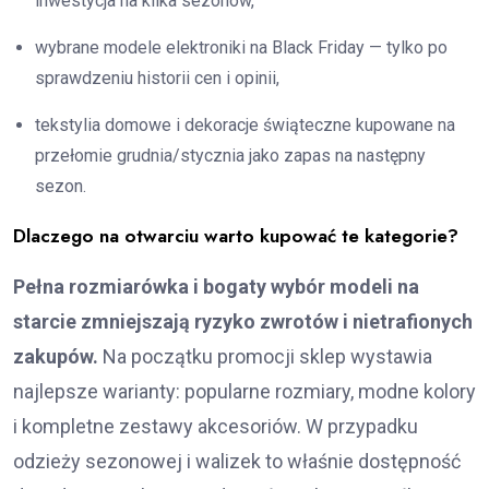
inwestycja na kilka sezonów,
wybrane modele elektroniki na Black Friday — tylko po
sprawdzeniu historii cen i opinii,
tekstylia domowe i dekoracje świąteczne kupowane na
przełomie grudnia/stycznia jako zapas na następny
sezon.
Dlaczego na otwarciu warto kupować te kategorie?
Pełna rozmiarówka i bogaty wybór modeli na
starcie zmniejszają ryzyko zwrotów i nietrafionych
zakupów.
Na początku promocji sklep wystawia
najlepsze warianty: popularne rozmiary, modne kolory
i kompletne zestawy akcesoriów. W przypadku
odzieży sezonowej i walizek to właśnie dostępność