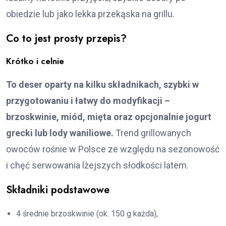
obiedzie lub jako lekka przekąska na grillu.
Co to jest prosty przepis?
Krótko i celnie
To deser oparty na kilku składnikach, szybki w
przygotowaniu i łatwy do modyfikacji –
brzoskwinie, miód, mięta oraz opcjonalnie jogurt
grecki lub lody waniliowe.
Trend grillowanych
owoców rośnie w Polsce ze względu na sezonowość
i chęć serwowania lżejszych słodkości latem.
Składniki podstawowe
4 średnie brzoskwinie (ok. 150 g każda),