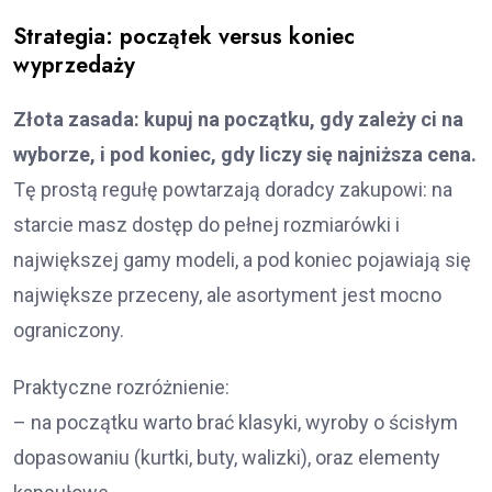
Strategia: początek versus koniec
wyprzedaży
Złota zasada: kupuj na początku, gdy zależy ci na
wyborze, i pod koniec, gdy liczy się najniższa cena.
Tę prostą regułę powtarzają doradcy zakupowi: na
starcie masz dostęp do pełnej rozmiarówki i
największej gamy modeli, a pod koniec pojawiają się
największe przeceny, ale asortyment jest mocno
ograniczony.
Praktyczne rozróżnienie:
– na początku warto brać klasyki, wyroby o ścisłym
dopasowaniu (kurtki, buty, walizki), oraz elementy