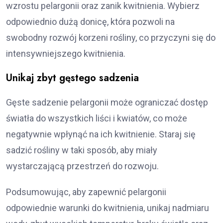
wzrostu pelargonii oraz zanik kwitnienia. Wybierz
odpowiednio dużą donicę, która pozwoli na
swobodny rozwój korzeni rośliny, co przyczyni się do
intensywniejszego kwitnienia.
Unikaj zbyt gęstego sadzenia
Gęste sadzenie pelargonii może ograniczać dostęp
światła do wszystkich liści i kwiatów, co może
negatywnie wpłynąć na ich kwitnienie. Staraj się
sadzić rośliny w taki sposób, aby miały
wystarczającą przestrzeń do rozwoju.
Podsumowując, aby zapewnić pelargonii
odpowiednie warunki do kwitnienia, unikaj nadmiaru