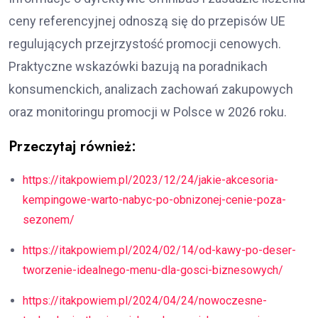
ceny referencyjnej odnoszą się do przepisów UE
regulujących przejrzystość promocji cenowych.
Praktyczne wskazówki bazują na poradnikach
konsumenckich, analizach zachowań zakupowych
oraz monitoringu promocji w Polsce w 2026 roku.
Przeczytaj również:
https://itakpowiem.pl/2023/12/24/jakie-akcesoria-
kempingowe-warto-nabyc-po-obnizonej-cenie-poza-
sezonem/
https://itakpowiem.pl/2024/02/14/od-kawy-po-deser-
tworzenie-idealnego-menu-dla-gosci-biznesowych/
https://itakpowiem.pl/2024/04/24/nowoczesne-