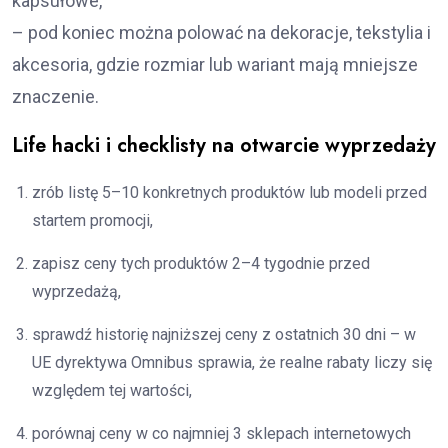
kapsułowe,
– pod koniec można polować na dekoracje, tekstylia i
akcesoria, gdzie rozmiar lub wariant mają mniejsze
znaczenie.
Life hacki i checklisty na otwarcie wyprzedaży
zrób listę 5–10 konkretnych produktów lub modeli przed
startem promocji,
zapisz ceny tych produktów 2–4 tygodnie przed
wyprzedażą,
sprawdź historię najniższej ceny z ostatnich 30 dni – w
UE dyrektywa Omnibus sprawia, że realne rabaty liczy się
względem tej wartości,
porównaj ceny w co najmniej 3 sklepach internetowych