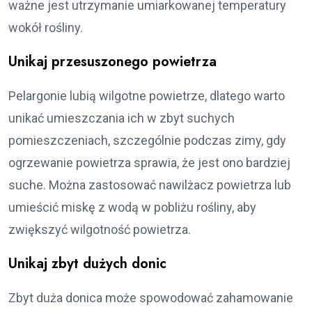
ważne jest utrzymanie umiarkowanej temperatury
wokół rośliny.
Unikaj przesuszonego powietrza
Pelargonie lubią wilgotne powietrze, dlatego warto
unikać umieszczania ich w zbyt suchych
pomieszczeniach, szczególnie podczas zimy, gdy
ogrzewanie powietrza sprawia, że jest ono bardziej
suche. Można zastosować nawilżacz powietrza lub
umieścić miskę z wodą w pobliżu rośliny, aby
zwiększyć wilgotność powietrza.
Unikaj zbyt dużych donic
Zbyt duża donica może spowodować zahamowanie