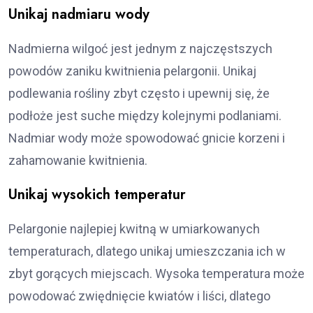
Unikaj nadmiaru wody
Nadmierna wilgoć jest jednym z najczęstszych
powodów zaniku kwitnienia pelargonii. Unikaj
podlewania rośliny zbyt często i upewnij się, że
podłoże jest suche między kolejnymi podlaniami.
Nadmiar wody może spowodować gnicie korzeni i
zahamowanie kwitnienia.
Unikaj wysokich temperatur
Pelargonie najlepiej kwitną w umiarkowanych
temperaturach, dlatego unikaj umieszczania ich w
zbyt gorących miejscach. Wysoka temperatura może
powodować zwiędnięcie kwiatów i liści, dlatego