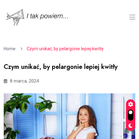
Home
Czym unikać, by pelargonie lepiej kwitły
Czym unikać, by pelargonie lepiej kwitły
8 marca, 2024