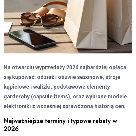
Na otwarciu wyprzedaży 2026 najbardziej opłaca
się kupować: odzież i obuwie sezonowe, stroje
kąpielowe i walizki, podstawowe elementy
garderoby (capsule items), oraz wybrane modele
elektroniki z wcześniej sprawdzoną historią cen.
Najważniejsze terminy i typowe rabaty w
2026