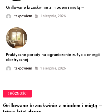
Grillowane brzoskwinie z miodem i miętą –
itakpowiem
1 sierpnia, 2026
Praktyczne porady na ograniczenie zużycia energii
elektrycznej
itakpowiem
1 sierpnia, 2026
#RÓŻNOŚCI
Grillowane brzoskwinie z miodem i miętą –