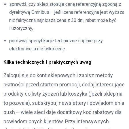
sprawdź, czy sklep stosuje cenę referencyjną zgodną z
dyrektywą Omnibus – jeśli cena referencyjna jest wyższa
niż faktyczna najniższa cena z 30 dni, rabat może być
iluzoryczny,
porównaj specyfikacje techniczne i opinie przy
elektronice, a nie tylko cenę.
Kilka technicznych i praktycznych uwag
Zaloguj się do kont sklepowych i zapisz metody
płatności przed startem promocji, dodaj interesujące
produkty do listy życzeń lub koszyka (jeżeli sklep na
to pozwala), subskrybuj newslettery i powiadomienia
push – wiele sieci daje dodatkowy kod rabatowy dla
powiadomionych klientów. Przy intensywnych