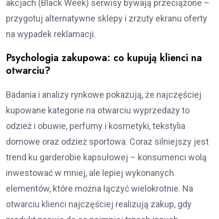
akcjach (Black Week) serwisy bywają przeciążone –
przygotuj alternatywne sklepy i zrzuty ekranu oferty
na wypadek reklamacji.
Psychologia zakupowa: co kupują klienci na
otwarciu?
Badania i analizy rynkowe pokazują, że najczęściej
kupowane kategorie na otwarciu wyprzedaży to
odzież i obuwie, perfumy i kosmetyki, tekstylia
domowe oraz odzież sportowa. Coraz silniejszy jest
trend ku garderobie kapsułowej – konsumenci wolą
inwestować w mniej, ale lepiej wykonanych
elementów, które można łączyć wielokrotnie. Na
otwarciu klienci najczęściej realizują zakup, gdy