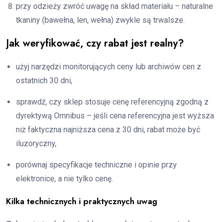
przy odzieży zwróć uwagę na skład materiału – naturalne
tkaniny (bawełna, len, wełna) zwykle są trwalsze.
Jak weryfikować, czy rabat jest realny?
użyj narzędzi monitorujących ceny lub archiwów cen z
ostatnich 30 dni,
sprawdź, czy sklep stosuje cenę referencyjną zgodną z
dyrektywą Omnibus – jeśli cena referencyjna jest wyższa
niż faktyczna najniższa cena z 30 dni, rabat może być
iluzoryczny,
porównaj specyfikacje techniczne i opinie przy
elektronice, a nie tylko cenę.
Kilka technicznych i praktycznych uwag