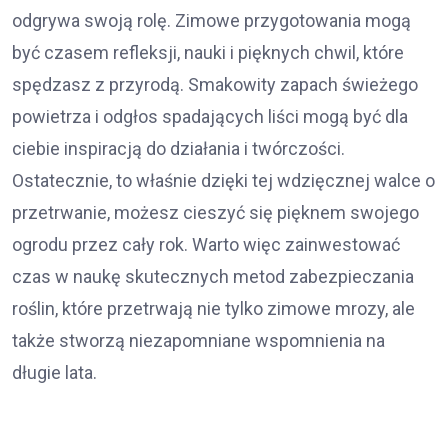
odgrywa swoją rolę. Zimowe przygotowania mogą
być czasem refleksji, nauki i pięknych chwil, które
spędzasz z przyrodą. Smakowity zapach świeżego
powietrza i odgłos spadających liści mogą być dla
ciebie inspiracją do działania i twórczości.
Ostatecznie, to właśnie dzięki tej wdzięcznej walce o
przetrwanie, możesz cieszyć się pięknem swojego
ogrodu przez cały rok. Warto więc zainwestować
czas w naukę skutecznych metod zabezpieczania
roślin, które przetrwają nie tylko zimowe mrozy, ale
także stworzą niezapomniane wspomnienia na
długie lata.