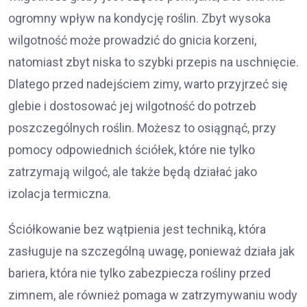
ogromny wpływ na kondycję roślin. Zbyt wysoka
wilgotność może prowadzić do gnicia korzeni,
natomiast zbyt niska to szybki przepis na uschnięcie.
Dlatego przed nadejściem zimy, warto przyjrzeć się
glebie i dostosować jej wilgotność do potrzeb
poszczególnych roślin. Możesz to osiągnąć, przy
pomocy odpowiednich ściółek, które nie tylko
zatrzymają wilgoć, ale także będą działać jako
izolacja termiczna.
Ściółkowanie bez wątpienia jest techniką, która
zasługuje na szczególną uwagę, ponieważ działa jak
bariera, która nie tylko zabezpiecza rośliny przed
zimnem, ale również pomaga w zatrzymywaniu wody