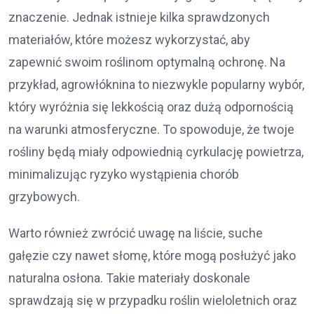
znaczenie. Jednak istnieje kilka sprawdzonych
materiałów, które możesz wykorzystać, aby
zapewnić swoim roślinom optymalną ochronę. Na
przykład, agrowłóknina to niezwykle popularny wybór,
który wyróżnia się lekkością oraz dużą odpornością
na warunki atmosferyczne. To spowoduje, że twoje
rośliny będą miały odpowiednią cyrkulację powietrza,
minimalizując ryzyko wystąpienia chorób
grzybowych.
Warto również zwrócić uwagę na liście, suche
gałęzie czy nawet słomę, które mogą posłużyć jako
naturalna osłona. Takie materiały doskonale
sprawdzają się w przypadku roślin wieloletnich oraz