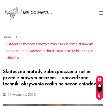
Home
Skuteczne metody zabezpieczania roślin przed zimowym
mrozem – sprawdzone techniki okrywania roślin na sezon
chłodów
Skuteczne metody zabezpieczania roślin
przed zimowym mrozem – sprawdzone
techniki okrywania roślin na sezon chłodów
22 września, 2025