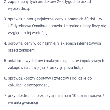
zapisz ceny tych produktów 2–4 tygodnie przed
wyprzedażą,
sprawdź historię najniższej ceny z ostatnich 30 dni – w
UE dyrektywa Omnibus sprawia, że realne rabaty liczy się
względem tej wartości,
porównaj ceny w co najmniej 3 sklepach internetowych
przed zakupem,
ustal limit wydatków i maksymalną liczbę impulsywnych
zakupów na sesję (np. 3 pozycje poza listą),
sprawdź koszty dostawy i zwrotów i dolicz je do
kalkulacji oszczędności,
przy elektronice przeczytaj minimum 10 opinii i sprawdź
warunki gwarancji,