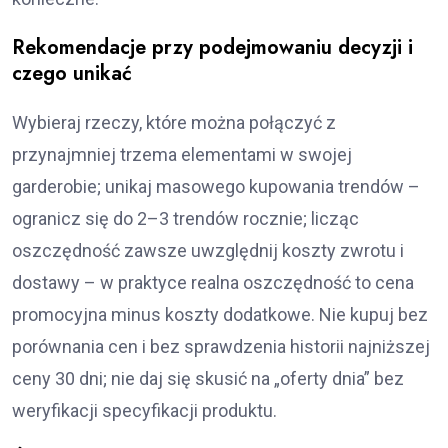
Rekomendacje przy podejmowaniu decyzji i
czego unikać
Wybieraj rzeczy, które można połączyć z
przynajmniej trzema elementami w swojej
garderobie; unikaj masowego kupowania trendów –
ogranicz się do 2–3 trendów rocznie; licząc
oszczędność zawsze uwzględnij koszty zwrotu i
dostawy – w praktyce realna oszczędność to cena
promocyjna minus koszty dodatkowe. Nie kupuj bez
porównania cen i bez sprawdzenia historii najniższej
ceny 30 dni; nie daj się skusić na „oferty dnia” bez
weryfikacji specyfikacji produktu.