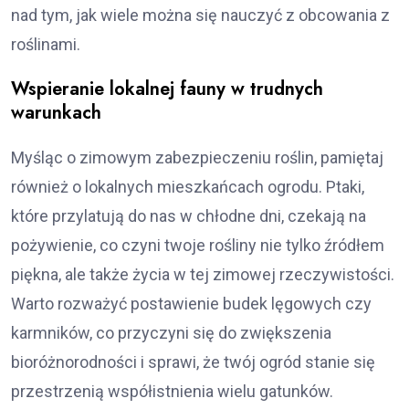
nad tym, jak wiele można się nauczyć z obcowania z
roślinami.
Wspieranie lokalnej fauny w trudnych
warunkach
Myśląc o zimowym zabezpieczeniu roślin, pamiętaj
również o lokalnych mieszkańcach ogrodu. Ptaki,
które przylatują do nas w chłodne dni, czekają na
pożywienie, co czyni twoje rośliny nie tylko źródłem
piękna, ale także życia w tej zimowej rzeczywistości.
Warto rozważyć postawienie budek lęgowych czy
karmników, co przyczyni się do zwiększenia
bioróżnorodności i sprawi, że twój ogród stanie się
przestrzenią współistnienia wielu gatunków.