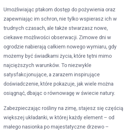
Umożliwiając ptakom dostęp do pożywienia oraz
zapewniając im schron, nie tylko wspierasz ich w
trudnych czasach, ale także stwarzasz nowe,
ciekawe możliwości obserwacji. Zimowe dni w
ogrodzie nabierają całkiem nowego wymiaru, gdy
możemy być świadkami życia, które tętni mimo
najcięższych warunków. To niezwykle
satysfakcjonujące, a zarazem inspirujące
doświadczenie, które pokazuje, jak wiele można
osiągnąć, dbając o równowagę w świecie natury.
Zabezpieczając rośliny na zimę, stajesz się częścią
większej układanki, w której każdy element – od
małego nasionka po majestatyczne drzewo –