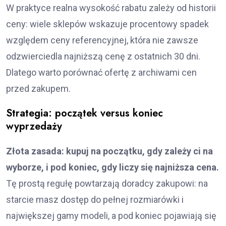
W praktyce realna wysokość rabatu zależy od historii
ceny: wiele sklepów wskazuje procentowy spadek
względem ceny referencyjnej, która nie zawsze
odzwierciedla najniższą cenę z ostatnich 30 dni.
Dlatego warto porównać ofertę z archiwami cen
przed zakupem.
Strategia: początek versus koniec
wyprzedaży
Złota zasada: kupuj na początku, gdy zależy ci na
wyborze, i pod koniec, gdy liczy się najniższa cena.
Tę prostą regułę powtarzają doradcy zakupowi: na
starcie masz dostęp do pełnej rozmiarówki i
największej gamy modeli, a pod koniec pojawiają się