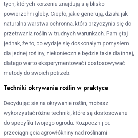
tych, których korzenie znajdują się blisko
powierzchni gleby. Ciepło, jakie generują, działa jak
naturalna warstwa ochronna, która przyczynia się do
przetrwania roślin w trudnych warunkach. Pamiętaj
jednak, że to, co wydaje się doskonałym pomysłem
dla jednej rośliny, niekoniecznie będzie takie dla innej,
dlatego warto eksperymentować i dostosowywać
metody do swoich potrzeb.
Techniki okrywania roślin w praktyce
Decydując się na okrywanie roślin, możesz
wykorzystać różne techniki, które są dostosowane
do specyfiki twojego ogrodu. Rozpocznij od
przeciągnięcia agrowłókniny nad roślinami i