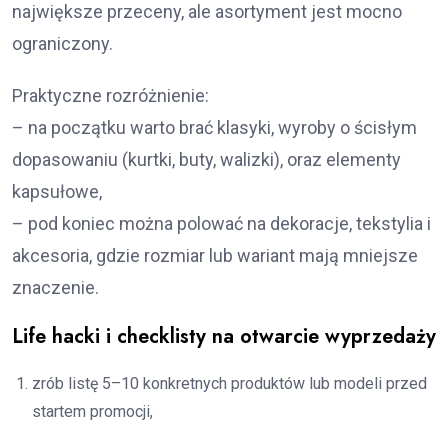
największe przeceny, ale asortyment jest mocno
ograniczony.
Praktyczne rozróżnienie:
– na początku warto brać klasyki, wyroby o ścisłym
dopasowaniu (kurtki, buty, walizki), oraz elementy
kapsułowe,
– pod koniec można polować na dekoracje, tekstylia i
akcesoria, gdzie rozmiar lub wariant mają mniejsze
znaczenie.
Life hacki i checklisty na otwarcie wyprzedaży
zrób listę 5–10 konkretnych produktów lub modeli przed
startem promocji,