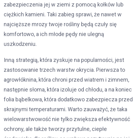
zabezpieczenia jej w ziemi z pomocą kołków lub
ciężkich kamieni. Taki zabieg sprawi, że nawet w
najcięższe mrozy twoje rośliny będą czuły się
komfortowo, a ich młode pędy nie ulegną
uszkodzeniu.
Inną strategią, która zyskuje na popularności, jest
zastosowanie trzech warstw okrycia. Pierwsza to
agrowłóknina, która chroni przed wiatrem i zimnem,
następnie słoma, która izoluje od chłodu, a na koniec
folia bąbelkowa, która dodatkowo zabezpiecza przed
skrajnymi temperaturami. Warto zauważyć, że taka
wielowarstwowość nie tylko zwiększa efektywność
ochrony, ale także tworzy przytulne, ciepłe