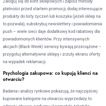
Zaloguj się do kont sklepowych i zapisz metody
płatności przed startem promocji, dodaj interesujące
produkty do listy życzeń lub koszyka (jeżeli sklep na
to pozwala), subskrybuj newslettery i powiadomienia
push – wiele sieci daje dodatkowy kod rabatowy dla
powiadomionych klientów. Przy intensywnych
akcjach (Black Week) serwisy bywają przeciążone –
przygotuj alternatywne sklepy i zrzuty ekranu oferty
na wypadek reklamacji.
Psychologia zakupowa: co kupują klienci na
otwarciu?
Badania i analizy rynkowe pokazują, że najczęściej
kupowane kategorie na otwarciu wyprzedaży to