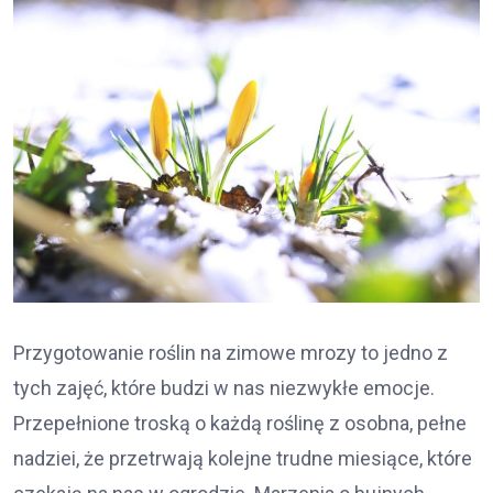
Przygotowanie roślin na zimowe mrozy to jedno z
tych zajęć, które budzi w nas niezwykłe emocje.
Przepełnione troską o każdą roślinę z osobna, pełne
nadziei, że przetrwają kolejne trudne miesiące, które