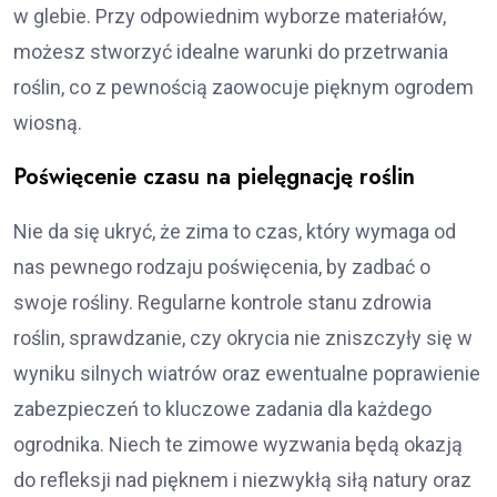
w glebie. Przy odpowiednim wyborze materiałów,
możesz stworzyć idealne warunki do przetrwania
roślin, co z pewnością zaowocuje pięknym ogrodem
wiosną.
Poświęcenie czasu na pielęgnację roślin
Nie da się ukryć, że zima to czas, który wymaga od
nas pewnego rodzaju poświęcenia, by zadbać o
swoje rośliny. Regularne kontrole stanu zdrowia
roślin, sprawdzanie, czy okrycia nie zniszczyły się w
wyniku silnych wiatrów oraz ewentualne poprawienie
zabezpieczeń to kluczowe zadania dla każdego
ogrodnika. Niech te zimowe wyzwania będą okazją
do refleksji nad pięknem i niezwykłą siłą natury oraz