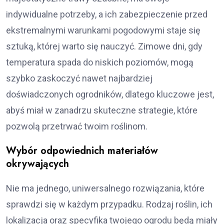
indywidualne potrzeby, a ich zabezpieczenie przed
ekstremalnymi warunkami pogodowymi staje się
sztuką, której warto się nauczyć. Zimowe dni, gdy
temperatura spada do niskich poziomów, mogą
szybko zaskoczyć nawet najbardziej
doświadczonych ogrodników, dlatego kluczowe jest,
abyś miał w zanadrzu skuteczne strategie, które
pozwolą przetrwać twoim roślinom.
Wybór odpowiednich materiałów
okrywających
Nie ma jednego, uniwersalnego rozwiązania, które
sprawdzi się w każdym przypadku. Rodzaj roślin, ich
lokalizacja oraz specyfika twojego ogrodu będą miały