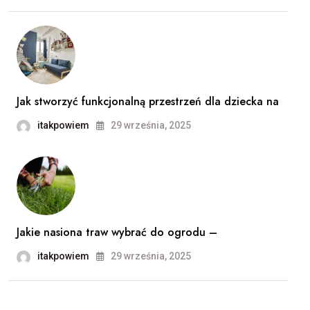
Jak stworzyć funkcjonalną przestrzeń dla dziecka na
itakpowiem
29 września, 2025
Jakie nasiona traw wybrać do ogrodu –
itakpowiem
29 września, 2025