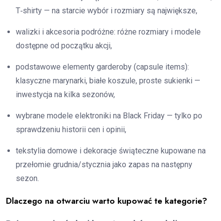
T‑shirty — na starcie wybór i rozmiary są największe,
walizki i akcesoria podróżne: różne rozmiary i modele
dostępne od początku akcji,
podstawowe elementy garderoby (capsule items):
klasyczne marynarki, białe koszule, proste sukienki —
inwestycja na kilka sezonów,
wybrane modele elektroniki na Black Friday — tylko po
sprawdzeniu historii cen i opinii,
tekstylia domowe i dekoracje świąteczne kupowane na
przełomie grudnia/stycznia jako zapas na następny
sezon.
Dlaczego na otwarciu warto kupować te kategorie?