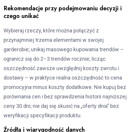
Rekomendacje przy podejmowaniu decyzji i
czego unikać
Wybieraj rzeczy, które można połączyć z
przynajmniej trzema elementami w swojej
garderobie; unikaj masowego kupowania trendów –
ogranicz się do 2–3 trendów rocznie; licząc
oszczędność zawsze uwzględnij koszty zwrotu i
dostawy – w praktyce realna oszczędność to cena
promocyjna minus koszty dodatkowe. Nie kupuj bez
porównania cen i bez sprawdzenia historii najniższej
ceny 30 dni; nie daj się skusić na „oferty dnia” bez
weryfikacji specyfikacji produktu.
Źródła i wiarygodność danych