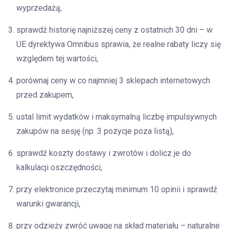
wyprzedażą,
sprawdź historię najniższej ceny z ostatnich 30 dni – w
UE dyrektywa Omnibus sprawia, że realne rabaty liczy się
względem tej wartości,
porównaj ceny w co najmniej 3 sklepach internetowych
przed zakupem,
ustal limit wydatków i maksymalną liczbę impulsywnych
zakupów na sesję (np. 3 pozycje poza listą),
sprawdź koszty dostawy i zwrotów i dolicz je do
kalkulacji oszczędności,
przy elektronice przeczytaj minimum 10 opinii i sprawdź
warunki gwarancji,
przy odzieży zwróć uwagę na skład materiału – naturalne