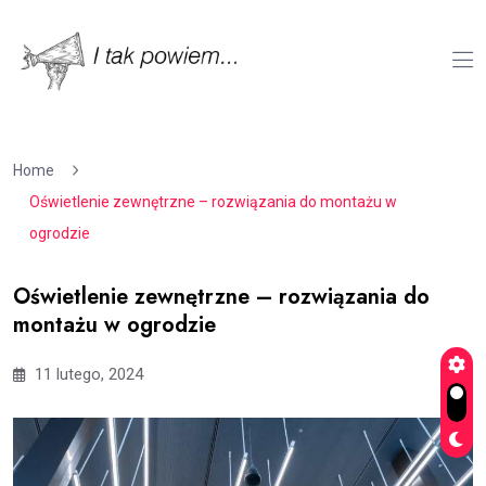
Home
Oświetlenie zewnętrzne – rozwiązania do montażu w
ogrodzie
Oświetlenie zewnętrzne – rozwiązania do
montażu w ogrodzie
11 lutego, 2024