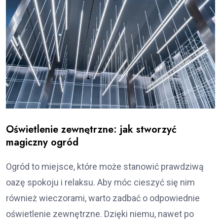
Oświetlenie zewnętrzne: jak stworzyć
magiczny ogród
Ogród to miejsce, które może stanowić prawdziwą
oazę spokoju i relaksu. Aby móc cieszyć się nim
również wieczorami, warto zadbać o odpowiednie
oświetlenie zewnętrzne. Dzięki niemu, nawet po