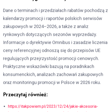
Dane o terminach i przedziałach rabatów pochodzą z
kalendarzy promocji i raportów polskich serwisów
zakupowych w 2024–2026, a także z analiz
rynkowych dotyczących sezonów wyprzedaży.
Informacje o dyrektywie Omnibus i zasadzie liczenia
ceny referencyjnej odnoszą się do przepisów UE
regulujących przejrzystość promocji cenowych.
Praktyczne wskazówki bazują na poradnikach
konsumenckich, analizach zachowań zakupowych
oraz monitoringu promocji w Polsce w 2026 roku.
Przeczytaj również:
https://itakpowiem.pl/2023/12/24/jakie-akcesoria-