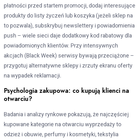
płatności przed startem promocji, dodaj interesujące
produkty do listy życzeń lub koszyka (jeżeli sklep na
to pozwala), subskrybuj newslettery i powiadomienia
push – wiele sieci daje dodatkowy kod rabatowy dla
powiadomionych klientów. Przy intensywnych
akcjach (Black Week) serwisy bywają przeciążone –
przygotuj alternatywne sklepy i zrzuty ekranu oferty
na wypadek reklamacji.
Psychologia zakupowa: co kupują klienci na
otwarciu?
Badania i analizy rynkowe pokazują, że najczęściej
kupowane kategorie na otwarciu wyprzedaży to
odzież i obuwie, perfumy i kosmetyki, tekstylia