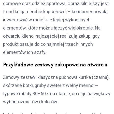
domowe oraz odzież sportowa. Coraz silniejszy jest
trend ku garderobie kapsułowej – konsumenci wolą
inwestować w mniej, ale lepiej wykonanych
elementów, które można łączyć wielokrotnie. Na
otwarciu klienci najczęściej realizują zakup, gdy
produkt pasuje do co najmniej trzech innych
elementów ich szafy.
Przykładowe zestawy zakupowe na otwarciu
Zimowy zestaw: klasyczna puchowa kurtka (czarna),
skórzane botki, gruby sweter z wełny merino —
typowe rabaty 30–60% na starcie, co daje największy
wybór rozmiarów i kolorów.