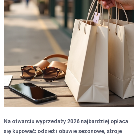
Na otwarciu wyprzedaży 2026 najbardziej opłaca
się kupować: odzież i obuwie sezonowe, stroje