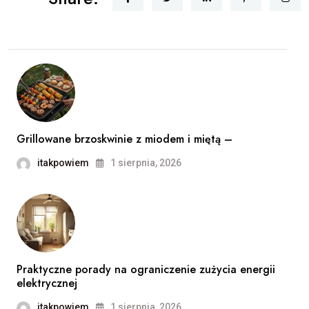
Grillowane brzoskwinie z miodem i miętą –
itakpowiem
1 sierpnia, 2026
Praktyczne porady na ograniczenie zużycia energii
elektrycznej
itakpowiem
1 sierpnia, 2026