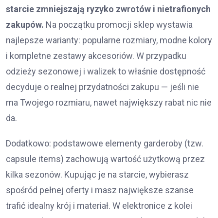
starcie zmniejszają ryzyko zwrotów i nietrafionych
zakupów.
Na początku promocji sklep wystawia
najlepsze warianty: popularne rozmiary, modne kolory
i kompletne zestawy akcesoriów. W przypadku
odzieży sezonowej i walizek to właśnie dostępność
decyduje o realnej przydatności zakupu — jeśli nie
ma Twojego rozmiaru, nawet największy rabat nic nie
da.
Dodatkowo: podstawowe elementy garderoby (tzw.
capsule items) zachowują wartość użytkową przez
kilka sezonów. Kupując je na starcie, wybierasz
spośród pełnej oferty i masz największe szanse
trafić idealny krój i materiał. W elektronice z kolei