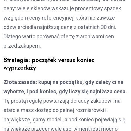
ceny: wiele sklepów wskazuje procentowy spadek
względem ceny referencyjnej, która nie zawsze
odzwierciedla najniższą cenę z ostatnich 30 dni.
Dlatego warto porównać ofertę z archiwami cen
przed zakupem.
Strategia: początek versus koniec
wyprzedaży
Złota zasada: kupuj na początku, gdy zależy ci na
wyborze, i pod koniec, gdy liczy się najniższa cena.
Tę prostą regułę powtarzają doradcy zakupowi: na
starcie masz dostęp do pełnej rozmiarówki i
największej gamy modeli, a pod koniec pojawiają się
największe przeceny, ale asortyment jest mocno