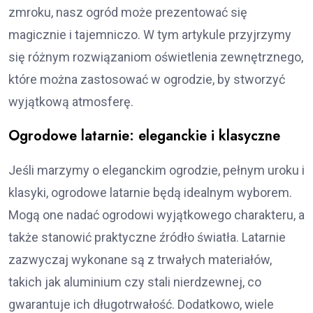
zmroku, nasz ogród może prezentować się
magicznie i tajemniczo. W tym artykule przyjrzymy
się różnym rozwiązaniom oświetlenia zewnętrznego,
które można zastosować w ogrodzie, by stworzyć
wyjątkową atmosferę.
Ogrodowe latarnie: eleganckie i klasyczne
Jeśli marzymy o eleganckim ogrodzie, pełnym uroku i
klasyki, ogrodowe latarnie będą idealnym wyborem.
Mogą one nadać ogrodowi wyjątkowego charakteru, a
także stanowić praktyczne źródło światła. Latarnie
zazwyczaj wykonane są z trwałych materiałów,
takich jak aluminium czy stali nierdzewnej, co
gwarantuje ich długotrwałość. Dodatkowo, wiele