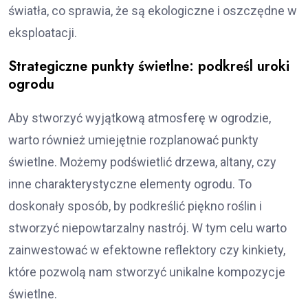
światła, co sprawia, że są ekologiczne i oszczędne w
eksploatacji.
Strategiczne punkty świetlne: podkreśl uroki
ogrodu
Aby stworzyć wyjątkową atmosferę w ogrodzie,
warto również umiejętnie rozplanować punkty
świetlne. Możemy podświetlić drzewa, altany, czy
inne charakterystyczne elementy ogrodu. To
doskonały sposób, by podkreślić piękno roślin i
stworzyć niepowtarzalny nastrój. W tym celu warto
zainwestować w efektowne reflektory czy kinkiety,
które pozwolą nam stworzyć unikalne kompozycje
świetlne.