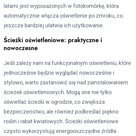
latarni jest wyposażonych w fotokomórkę, która
automatycznie włącza oświetlenie po zmroku, co
jeszcze bardziej ułatwia ich użytkowanie.
Ścieżki oświetleniowe: praktyczne i
nowoczesne
Jeśli zależy nam na funkcjonalnym oświetleniu, które
jednocześnie będzie wyglądać nowocześnie i
stylowo, warto zastanowić się nad zainstalowaniem
ścieżek oświetleniowych. Mogą one nie tylko
oświetlać ścieżki w ogrodzie, co zwiększa
bezpieczeństwo, ale również podkreślać piękno
roślin i rabat kwiatowych. Ścieżki oświetleniowe
często wykorzystują energooszczędne źródła