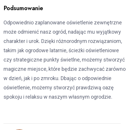
Podsumowanie
Odpowiednio zaplanowane oświetlenie zewnętrzne
może odmienić nasz ogród, nadając mu wyjątkowy
charakter i urok. Dzięki różnorodnym rozwiązaniom,
takim jak ogrodowe latarnie, ścieżki oświetleniowe
czy strategiczne punkty świetlne, możemy stworzyć
magiczne miejsce, które będzie zachwycać zarówno
w dzień, jak i po zmroku. Dbając o odpowiednie
oświetlenie, możemy stworzyć prawdziwą oazę
spokoju i relaksu w naszym własnym ogrodzie.