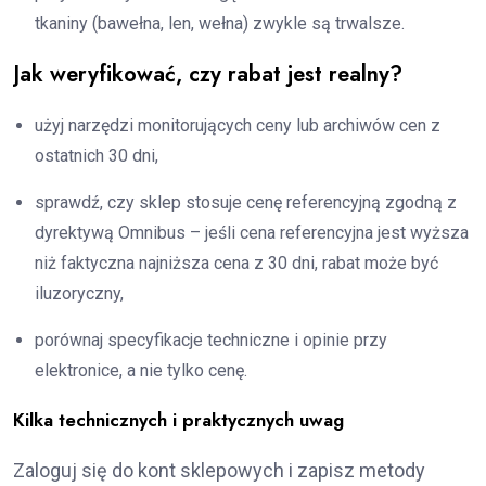
tkaniny (bawełna, len, wełna) zwykle są trwalsze.
Jak weryfikować, czy rabat jest realny?
użyj narzędzi monitorujących ceny lub archiwów cen z
ostatnich 30 dni,
sprawdź, czy sklep stosuje cenę referencyjną zgodną z
dyrektywą Omnibus – jeśli cena referencyjna jest wyższa
niż faktyczna najniższa cena z 30 dni, rabat może być
iluzoryczny,
porównaj specyfikacje techniczne i opinie przy
elektronice, a nie tylko cenę.
Kilka technicznych i praktycznych uwag
Zaloguj się do kont sklepowych i zapisz metody