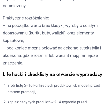
ograniczony.
Praktyczne rozróżnienie:
– na początku warto brać klasyki, wyroby o ścisłym
dopasowaniu (kurtki, buty, walizki), oraz elementy
kapsułowe,
– pod koniec można polować na dekoracje, tekstylia i
akcesoria, gdzie rozmiar lub wariant mają mniejsze
znaczenie.
Life hacki i checklisty na otwarcie wyprzedaży
zrób listę 5–10 konkretnych produktów lub modeli przed
startem promocji,
zapisz ceny tych produktów 2–4 tygodnie przed