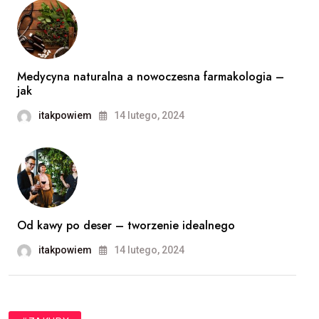
Medycyna naturalna a nowoczesna farmakologia –
jak
itakpowiem
14 lutego, 2024
Od kawy po deser – tworzenie idealnego
itakpowiem
14 lutego, 2024