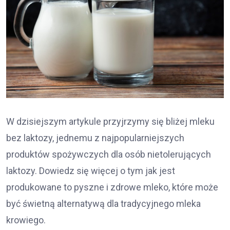
W dzisiejszym artykule przyjrzymy się bliżej mleku
bez laktozy, jednemu z najpopularniejszych
produktów spożywczych dla osób nietolerujących
laktozy. Dowiedz się więcej o tym jak jest
produkowane to pyszne i zdrowe mleko, które może
być świetną alternatywą dla tradycyjnego mleka
krowiego.