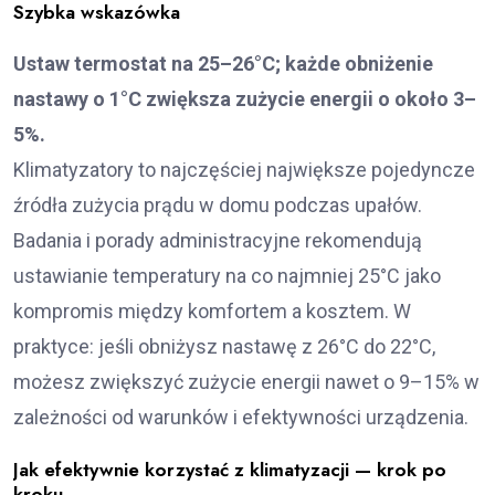
Szybka wskazówka
Ustaw termostat na 25–26°C; każde obniżenie
nastawy o 1°C zwiększa zużycie energii o około 3–
5%.
Klimatyzatory to najczęściej największe pojedyncze
źródła zużycia prądu w domu podczas upałów.
Badania i porady administracyjne rekomendują
ustawianie temperatury na co najmniej 25°C jako
kompromis między komfortem a kosztem. W
praktyce: jeśli obniżysz nastawę z 26°C do 22°C,
możesz zwiększyć zużycie energii nawet o 9–15% w
zależności od warunków i efektywności urządzenia.
Jak efektywnie korzystać z klimatyzacji — krok po
kroku