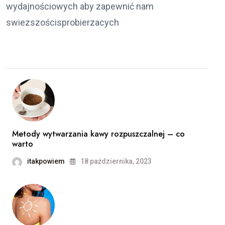
wydajnościowych aby zapewnić nam
swiezszościsprobierzacych
Metody wytwarzania kawy rozpuszczalnej – co
warto
itakpowiem
18 października, 2023