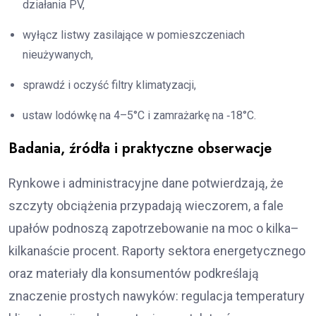
działania PV,
wyłącz listwy zasilające w pomieszczeniach
nieużywanych,
sprawdź i oczyść filtry klimatyzacji,
ustaw lodówkę na 4–5°C i zamrażarkę na ‑18°C.
Badania, źródła i praktyczne obserwacje
Rynkowe i administracyjne dane potwierdzają, że
szczyty obciążenia przypadają wieczorem, a fale
upałów podnoszą zapotrzebowanie na moc o kilka–
kilkanaście procent. Raporty sektora energetycznego
oraz materiały dla konsumentów podkreślają
znaczenie prostych nawyków: regulacja temperatury