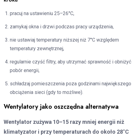
pracuj na ustawieniu 25–26°C,
zamykaj okna i drzwi podczas pracy urządzenia,
nie ustawiaj temperatury niższej niż 7°C względem
temperatury zewnętrznej,
regularnie czyść filtry, aby utrzymać sprawność i obniżyć
pobór energii,
schładzaj pomieszczenia poza godzinami największego
obciążenia sieci (gdy to możliwe).
Wentylatory jako oszczędna alternatywa
Wentylator zużywa 10–15 razy mniej energii niż
klimatyzator i przy temperaturach do około 28°C