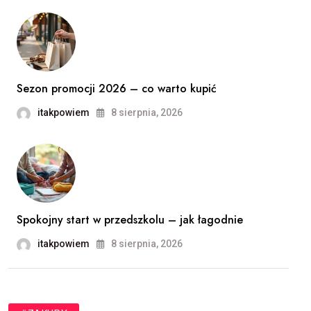
Sezon promocji 2026 – co warto kupić
itakpowiem
8 sierpnia, 2026
Spokojny start w przedszkolu – jak łagodnie
itakpowiem
8 sierpnia, 2026