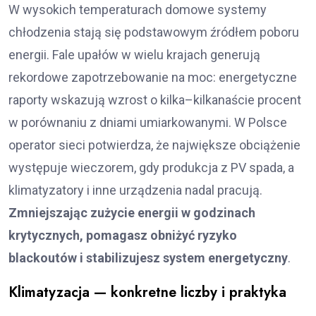
W wysokich temperaturach domowe systemy
chłodzenia stają się podstawowym źródłem poboru
energii. Fale upałów w wielu krajach generują
rekordowe zapotrzebowanie na moc: energetyczne
raporty wskazują wzrost o kilka–kilkanaście procent
w porównaniu z dniami umiarkowanymi. W Polsce
operator sieci potwierdza, że największe obciążenie
występuje wieczorem, gdy produkcja z PV spada, a
klimatyzatory i inne urządzenia nadal pracują.
Zmniejszając zużycie energii w godzinach
krytycznych, pomagasz obniżyć ryzyko
blackoutów i stabilizujesz system energetyczny
.
Klimatyzacja — konkretne liczby i praktyka