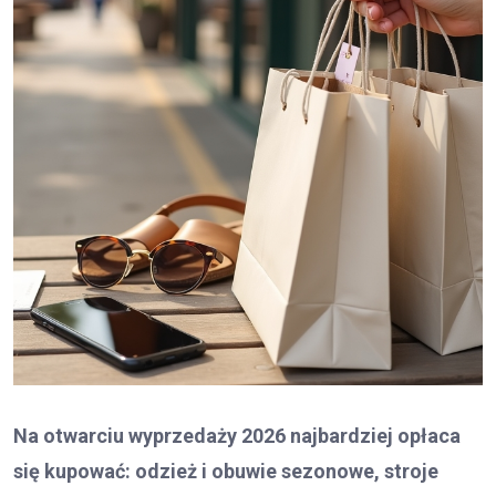
Na otwarciu wyprzedaży 2026 najbardziej opłaca
się kupować: odzież i obuwie sezonowe, stroje