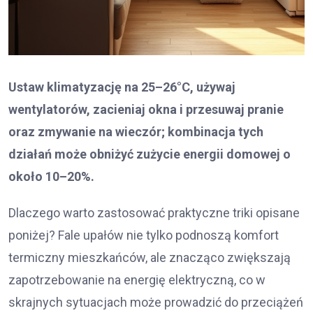
Ustaw klimatyzację na 25–26°C, używaj
wentylatorów, zacieniaj okna i przesuwaj pranie
oraz zmywanie na wieczór; kombinacja tych
działań może obniżyć zużycie energii domowej o
około 10–20%.
Dlaczego warto zastosować praktyczne triki opisane
poniżej? Fale upałów nie tylko podnoszą komfort
termiczny mieszkańców, ale znacząco zwiększają
zapotrzebowanie na energię elektryczną, co w
skrajnych sytuacjach może prowadzić do przeciążeń