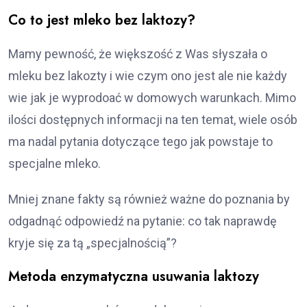
Co to jest mleko bez laktozy?
Mamy pewność, że większość z Was słyszała o
mleku bez lakozty i wie czym ono jest ale nie każdy
wie jak je wyprodoać w domowych warunkach. Mimo
ilości dostępnych informacji na ten temat, wiele osób
ma nadal pytania dotyczące tego jak powstaje to
specjalne mleko.
Mniej znane fakty są również ważne do poznania by
odgadnąć odpowiedź na pytanie: co tak naprawdę
kryje się za tą „specjalnością”?
Metoda enzymatyczna usuwania laktozy