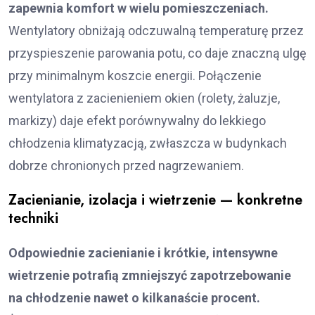
zapewnia komfort w wielu pomieszczeniach.
Wentylatory obniżają odczuwalną temperaturę przez
przyspieszenie parowania potu, co daje znaczną ulgę
przy minimalnym koszcie energii. Połączenie
wentylatora z zacienieniem okien (rolety, żaluzje,
markizy) daje efekt porównywalny do lekkiego
chłodzenia klimatyzacją, zwłaszcza w budynkach
dobrze chronionych przed nagrzewaniem.
Zacienianie, izolacja i wietrzenie — konkretne
techniki
Odpowiednie zacienianie i krótkie, intensywne
wietrzenie potrafią zmniejszyć zapotrzebowanie
na chłodzenie nawet o kilkanaście procent.