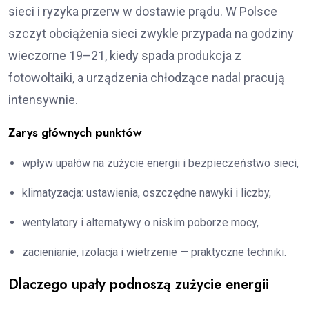
sieci i ryzyka przerw w dostawie prądu. W Polsce
szczyt obciążenia sieci zwykle przypada na godziny
wieczorne 19–21, kiedy spada produkcja z
fotowoltaiki, a urządzenia chłodzące nadal pracują
intensywnie.
Zarys głównych punktów
wpływ upałów na zużycie energii i bezpieczeństwo sieci,
klimatyzacja: ustawienia, oszczędne nawyki i liczby,
wentylatory i alternatywy o niskim poborze mocy,
zacienianie, izolacja i wietrzenie — praktyczne techniki.
Dlaczego upały podnoszą zużycie energii