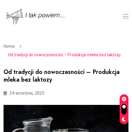
Home
Od tradycji do nowoczesności – Produkcja mleka bez laktozy
Od tradycji do nowoczesności – Produkcja
mleka bez laktozy
24 września, 2023