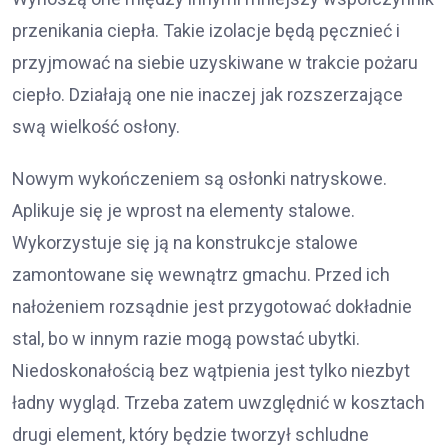
przenikania ciepła. Takie izolacje będą pęcznieć i
przyjmować na siebie uzyskiwane w trakcie pożaru
ciepło. Działają one nie inaczej jak rozszerzające
swą wielkość osłony.
Nowym wykończeniem są osłonki natryskowe.
Aplikuje się je wprost na elementy stalowe.
Wykorzystuje się ją na konstrukcje stalowe
zamontowane się wewnątrz gmachu. Przed ich
nałożeniem rozsądnie jest przygotować dokładnie
stal, bo w innym razie mogą powstać ubytki.
Niedoskonałością bez wątpienia jest tylko niezbyt
ładny wygląd. Trzeba zatem uwzględnić w kosztach
drugi element, który będzie tworzył schludne