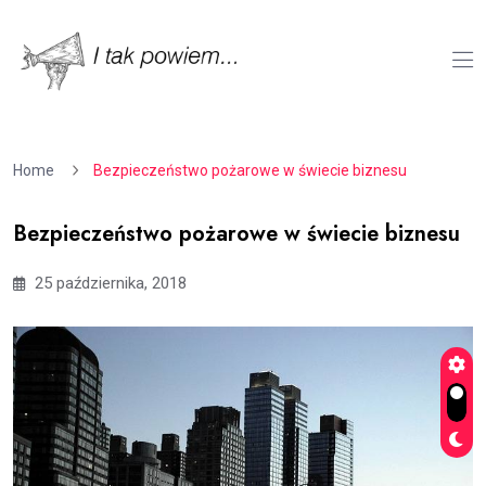
Home
Bezpieczeństwo pożarowe w świecie biznesu
Bezpieczeństwo pożarowe w świecie biznesu
25 października, 2018