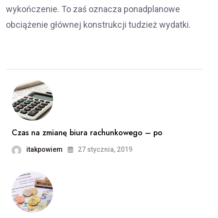
wykończenie. To zaś oznacza ponadplanowe
obciążenie głównej konstrukcji tudzież wydatki.
Czas na zmianę biura rachunkowego – po
itakpowiem
27 stycznia, 2019