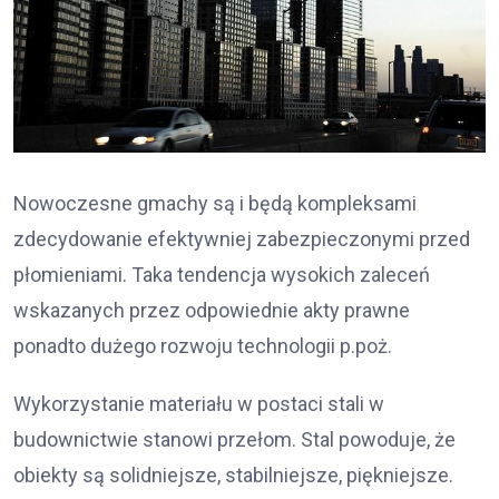
Nowoczesne gmachy są i będą kompleksami
zdecydowanie efektywniej zabezpieczonymi przed
płomieniami. Taka tendencja wysokich zaleceń
wskazanych przez odpowiednie akty prawne
ponadto dużego rozwoju technologii p.poż.
Wykorzystanie materiału w postaci stali w
budownictwie stanowi przełom. Stal powoduje, że
obiekty są solidniejsze, stabilniejsze, piękniejsze.