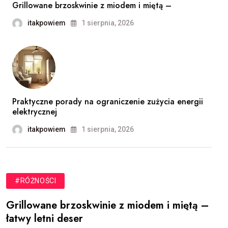
Grillowane brzoskwinie z miodem i miętą –
itakpowiem
1 sierpnia, 2026
Praktyczne porady na ograniczenie zużycia energii
elektrycznej
itakpowiem
1 sierpnia, 2026
#RÓŻNOŚCI
Grillowane brzoskwinie z miodem i miętą –
łatwy letni deser