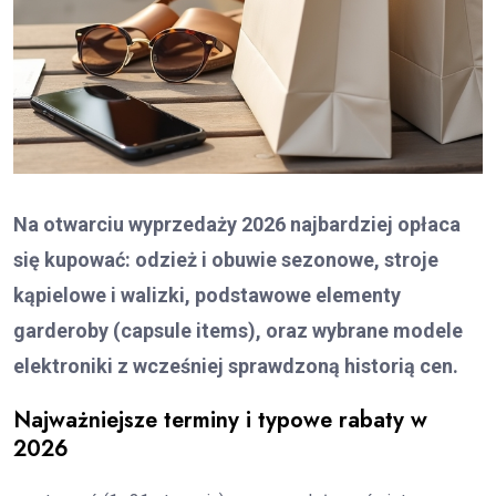
Na otwarciu wyprzedaży 2026 najbardziej opłaca
się kupować: odzież i obuwie sezonowe, stroje
kąpielowe i walizki, podstawowe elementy
garderoby (capsule items), oraz wybrane modele
elektroniki z wcześniej sprawdzoną historią cen.
Najważniejsze terminy i typowe rabaty w
2026