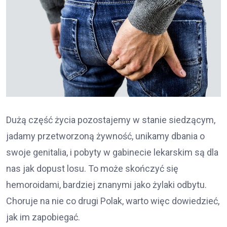
Dużą część życia pozostajemy w stanie siedzącym,
jadamy przetworzoną żywność, unikamy dbania o
swoje genitalia, i pobyty w gabinecie lekarskim są dla
nas jak dopust losu. To może skończyć się
hemoroidami, bardziej znanymi jako żylaki odbytu.
Choruje na nie co drugi Polak, warto więc dowiedzieć,
jak im zapobiegać.