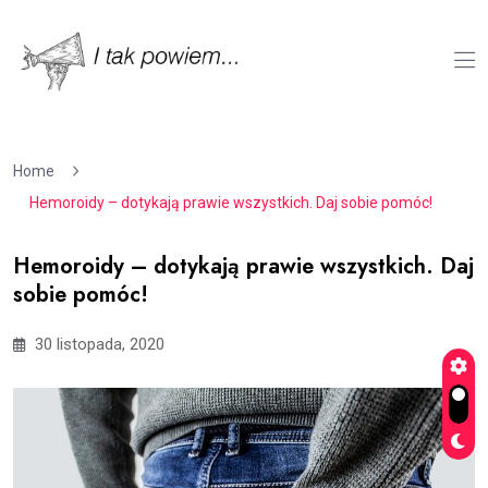
Home
Hemoroidy – dotykają prawie wszystkich. Daj sobie pomóc!
Hemoroidy – dotykają prawie wszystkich. Daj
sobie pomóc!
30 listopada, 2020