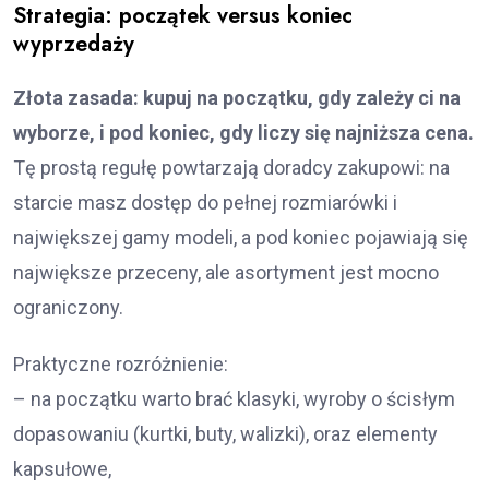
Strategia: początek versus koniec
wyprzedaży
Złota zasada: kupuj na początku, gdy zależy ci na
wyborze, i pod koniec, gdy liczy się najniższa cena.
Tę prostą regułę powtarzają doradcy zakupowi: na
starcie masz dostęp do pełnej rozmiarówki i
największej gamy modeli, a pod koniec pojawiają się
największe przeceny, ale asortyment jest mocno
ograniczony.
Praktyczne rozróżnienie:
– na początku warto brać klasyki, wyroby o ścisłym
dopasowaniu (kurtki, buty, walizki), oraz elementy
kapsułowe,