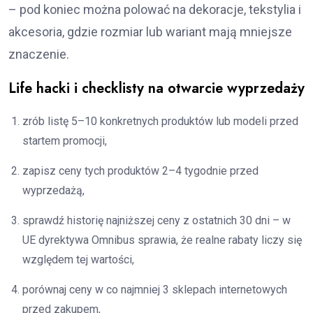
– pod koniec można polować na dekoracje, tekstylia i
akcesoria, gdzie rozmiar lub wariant mają mniejsze
znaczenie.
Life hacki i checklisty na otwarcie wyprzedaży
zrób listę 5–10 konkretnych produktów lub modeli przed
startem promocji,
zapisz ceny tych produktów 2–4 tygodnie przed
wyprzedażą,
sprawdź historię najniższej ceny z ostatnich 30 dni – w
UE dyrektywa Omnibus sprawia, że realne rabaty liczy się
względem tej wartości,
porównaj ceny w co najmniej 3 sklepach internetowych
przed zakupem,