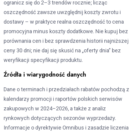
ogranicz się do 2–3 trendów rocznie; licząc
oszczędność zawsze uwzględnij koszty zwrotu i
dostawy – w praktyce realna oszczędność to cena
promocyjna minus koszty dodatkowe. Nie kupuj bez
porównania cen i bez sprawdzenia historii najniższej
ceny 30 dni; nie daj się skusić na „oferty dnia” bez
weryfikacji specyfikacji produktu.
Źródła i wiarygodność danych
Dane o terminach i przedziałach rabatów pochodzą z
kalendarzy promocji i raportów polskich serwisów
zakupowych w 2024–2026, a także z analiz
rynkowych dotyczących sezonów wyprzedaży.
Informacje o dyrektywie Omnibus i zasadzie liczenia