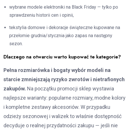
wybrane modele elektroniki na Black Friday — tylko po
sprawdzeniu historii cen i opinii,
tekstylia domowe i dekoracje świąteczne kupowane na
przełomie grudnia/stycznia jako zapas na następny
sezon.
Dlaczego na otwarciu warto kupować te kategorie?
Pełna rozmiarówka i bogaty wybór modeli na
starcie zmniejszają ryzyko zwrotów i nietrafionych
zakupów.
Na początku promocji sklep wystawia
najlepsze warianty: popularne rozmiary, modne kolory
i kompletne zestawy akcesoriów. W przypadku
odzieży sezonowej i walizek to właśnie dostępność
decyduje o realnej przydatności zakupu — jeśli nie