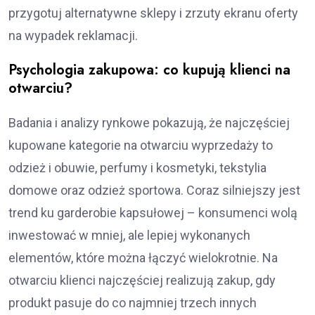
przygotuj alternatywne sklepy i zrzuty ekranu oferty
na wypadek reklamacji.
Psychologia zakupowa: co kupują klienci na
otwarciu?
Badania i analizy rynkowe pokazują, że najczęściej
kupowane kategorie na otwarciu wyprzedaży to
odzież i obuwie, perfumy i kosmetyki, tekstylia
domowe oraz odzież sportowa. Coraz silniejszy jest
trend ku garderobie kapsułowej – konsumenci wolą
inwestować w mniej, ale lepiej wykonanych
elementów, które można łączyć wielokrotnie. Na
otwarciu klienci najczęściej realizują zakup, gdy
produkt pasuje do co najmniej trzech innych