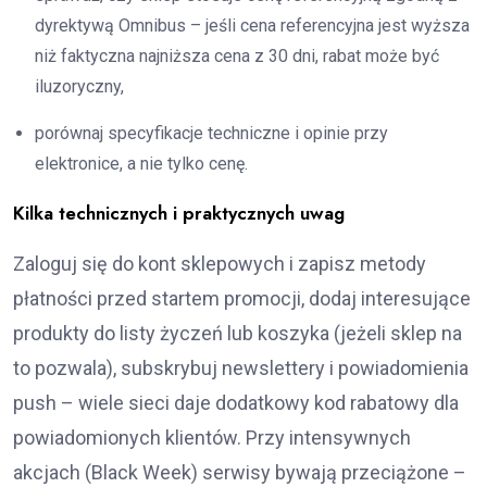
dyrektywą Omnibus – jeśli cena referencyjna jest wyższa
niż faktyczna najniższa cena z 30 dni, rabat może być
iluzoryczny,
porównaj specyfikacje techniczne i opinie przy
elektronice, a nie tylko cenę.
Kilka technicznych i praktycznych uwag
Zaloguj się do kont sklepowych i zapisz metody
płatności przed startem promocji, dodaj interesujące
produkty do listy życzeń lub koszyka (jeżeli sklep na
to pozwala), subskrybuj newslettery i powiadomienia
push – wiele sieci daje dodatkowy kod rabatowy dla
powiadomionych klientów. Przy intensywnych
akcjach (Black Week) serwisy bywają przeciążone –