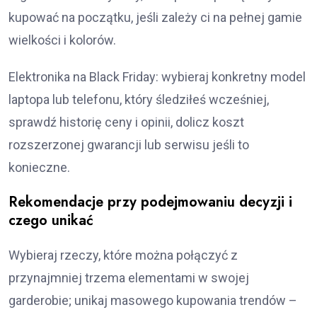
kupować na początku, jeśli zależy ci na pełnej gamie
wielkości i kolorów.
Elektronika na Black Friday: wybieraj konkretny model
laptopa lub telefonu, który śledziłeś wcześniej,
sprawdź historię ceny i opinii, dolicz koszt
rozszerzonej gwarancji lub serwisu jeśli to
konieczne.
Rekomendacje przy podejmowaniu decyzji i
czego unikać
Wybieraj rzeczy, które można połączyć z
przynajmniej trzema elementami w swojej
garderobie; unikaj masowego kupowania trendów –