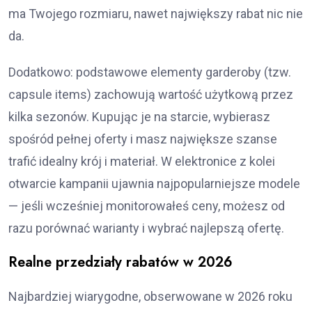
ma Twojego rozmiaru, nawet największy rabat nic nie
da.
Dodatkowo: podstawowe elementy garderoby (tzw.
capsule items) zachowują wartość użytkową przez
kilka sezonów. Kupując je na starcie, wybierasz
spośród pełnej oferty i masz największe szanse
trafić idealny krój i materiał. W elektronice z kolei
otwarcie kampanii ujawnia najpopularniejsze modele
— jeśli wcześniej monitorowałeś ceny, możesz od
razu porównać warianty i wybrać najlepszą ofertę.
Realne przedziały rabatów w 2026
Najbardziej wiarygodne, obserwowane w 2026 roku