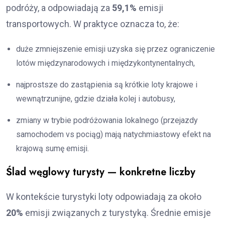
podróży, a odpowiadają za
59,1%
emisji
transportowych. W praktyce oznacza to, że:
duże zmniejszenie emisji uzyska się przez ograniczenie
lotów międzynarodowych i międzykontynentalnych,
najprostsze do zastąpienia są krótkie loty krajowe i
wewnątrzunijne, gdzie działa kolej i autobusy,
zmiany w trybie podróżowania lokalnego (przejazdy
samochodem vs pociąg) mają natychmiastowy efekt na
krajową sumę emisji.
Ślad węglowy turysty — konkretne liczby
W kontekście turystyki loty odpowiadają za około
20%
emisji związanych z turystyką. Średnie emisje