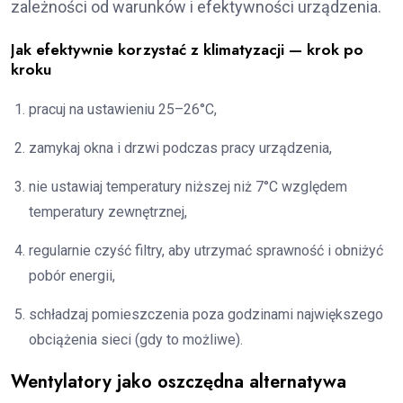
zależności od warunków i efektywności urządzenia.
Jak efektywnie korzystać z klimatyzacji — krok po
kroku
pracuj na ustawieniu 25–26°C,
zamykaj okna i drzwi podczas pracy urządzenia,
nie ustawiaj temperatury niższej niż 7°C względem
temperatury zewnętrznej,
regularnie czyść filtry, aby utrzymać sprawność i obniżyć
pobór energii,
schładzaj pomieszczenia poza godzinami największego
obciążenia sieci (gdy to możliwe).
Wentylatory jako oszczędna alternatywa