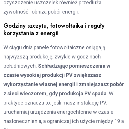
czyszczenie uszczelek również przedłuża
żywotność i obniża pobór energii.
Godziny szczytu, fotowoltaika i reguły
korzystania z energii
W ciągu dnia panele fotowoltaiczne osiągają
najwyższą produkcję, zwykle w godzinach
południowych.
Schładzając pomieszczenia w
czasie wysokiej produkcji PV zwiększasz
wykorzystanie własnej energii i zmniejszasz pobór
z sieci wieczorem, gdy produkcja PV spada
. W
praktyce oznacza to: jeśli masz instalację PV,
uruchamiaj urządzenia energochłonne w czasie
nasłonecznienia, a ograniczaj ich użycie między 19 a