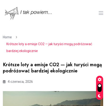
Home
Krótsze loty a emisje CO2 — jak turyści mogą podróżować
bardziej ekologicznie
Krótsze loty a emisje CO2 — jak turyści mogą
podróżować bardziej ekologicznie
4 czerwca, 2026