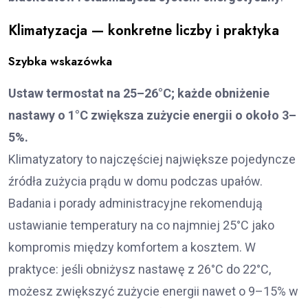
Klimatyzacja — konkretne liczby i praktyka
Szybka wskazówka
Ustaw termostat na 25–26°C; każde obniżenie
nastawy o 1°C zwiększa zużycie energii o około 3–
5%.
Klimatyzatory to najczęściej największe pojedyncze
źródła zużycia prądu w domu podczas upałów.
Badania i porady administracyjne rekomendują
ustawianie temperatury na co najmniej 25°C jako
kompromis między komfortem a kosztem. W
praktyce: jeśli obniżysz nastawę z 26°C do 22°C,
możesz zwiększyć zużycie energii nawet o 9–15% w