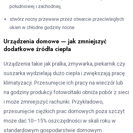
południowej i zachodniej,
stwórz nocny przewiew przez otwarcie przeciwległych
okien w chłodne godziny nocne.
Urządzenia domowe — jak zmniejszyć
dodatkowe źródła ciepła
Urządzenia takie jak pralka, zmywarka, piekarnik czy
suszarka wydzielają dużo ciepła i zwiększają pracę
klimatyzacji. Przesunięcie ich pracy na wieczór lub
na godziny produkcji fotowoltaiki obniża pobór z sieci
i może zmniejszyć rachunki. Przykładowo,
przesunięcie ciężkich prac domowych poza szczyt
może dać 10–15% oszczędności w skali roku w
standardowym gospodarstwie domowym.