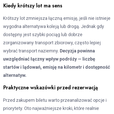
Kiedy krótszy lot ma sens
Krótszy lot zmniejsza łączną emisję, jeśli nie istnieje
wygodna alternatywa koleją lub drogą. Jednak gdy
dostępny jest szybki pociąg lub dobrze
zorganizowany transport zbiorowy, często lepiej
wybrać transport naziemny.
Decyzja powinna
uwzględniać łączny wpływ podróży — liczbę
startów i lądowań, emisję na kilometr i dostępność
alternatyw.
Praktyczne wskazówki przed rezerwacją
Przed zakupem biletu warto przeanalizować opcje i
priorytety. Oto najważniejsze kroki, które realnie