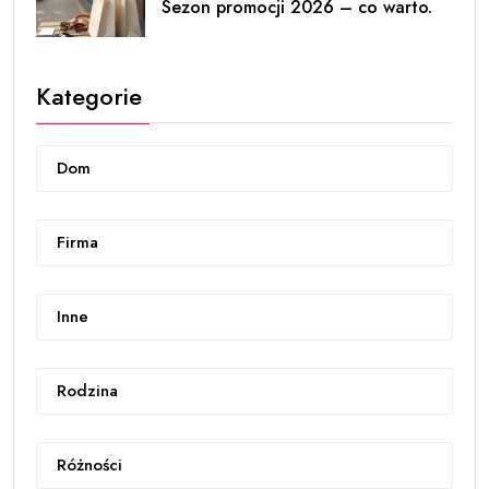
Sezon promocji 2026 – co warto.
Kategorie
Dom
Firma
Inne
Rodzina
Różności