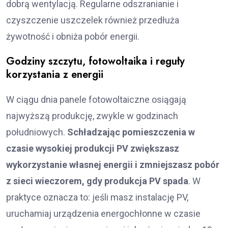
dobrą wentylacją. Regularne odszranianie i
czyszczenie uszczelek również przedłuża
żywotność i obniża pobór energii.
Godziny szczytu, fotowoltaika i reguły
korzystania z energii
W ciągu dnia panele fotowoltaiczne osiągają
najwyższą produkcję, zwykle w godzinach
południowych.
Schładzając pomieszczenia w
czasie wysokiej produkcji PV zwiększasz
wykorzystanie własnej energii i zmniejszasz pobór
z sieci wieczorem, gdy produkcja PV spada
. W
praktyce oznacza to: jeśli masz instalację PV,
uruchamiaj urządzenia energochłonne w czasie