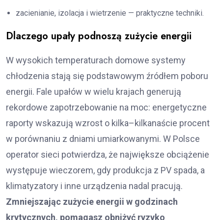
zacienianie, izolacja i wietrzenie — praktyczne techniki.
Dlaczego upały podnoszą zużycie energii
W wysokich temperaturach domowe systemy
chłodzenia stają się podstawowym źródłem poboru
energii. Fale upałów w wielu krajach generują
rekordowe zapotrzebowanie na moc: energetyczne
raporty wskazują wzrost o kilka–kilkanaście procent
w porównaniu z dniami umiarkowanymi. W Polsce
operator sieci potwierdza, że największe obciążenie
występuje wieczorem, gdy produkcja z PV spada, a
klimatyzatory i inne urządzenia nadal pracują.
Zmniejszając zużycie energii w godzinach
krytycznych, pomagasz obniżyć ryzyko