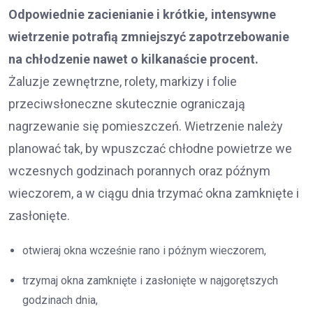
Odpowiednie zacienianie i krótkie, intensywne
wietrzenie potrafią zmniejszyć zapotrzebowanie
na chłodzenie nawet o kilkanaście procent.
Żaluzje zewnętrzne, rolety, markizy i folie
przeciwsłoneczne skutecznie ograniczają
nagrzewanie się pomieszczeń. Wietrzenie należy
planować tak, by wpuszczać chłodne powietrze we
wczesnych godzinach porannych oraz późnym
wieczorem, a w ciągu dnia trzymać okna zamknięte i
zasłonięte.
otwieraj okna wcześnie rano i późnym wieczorem,
trzymaj okna zamknięte i zasłonięte w najgorętszych
godzinach dnia,