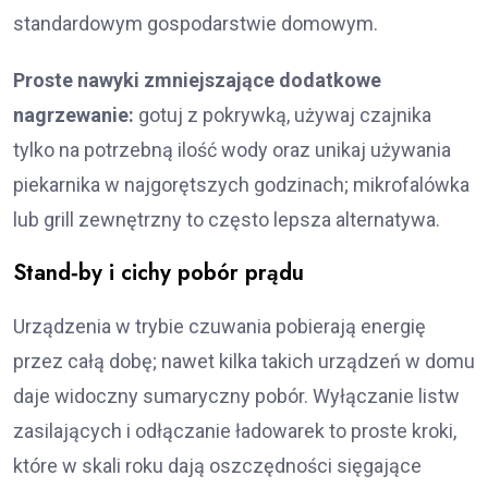
standardowym gospodarstwie domowym.
Proste nawyki zmniejszające dodatkowe
nagrzewanie:
gotuj z pokrywką, używaj czajnika
tylko na potrzebną ilość wody oraz unikaj używania
piekarnika w najgorętszych godzinach; mikrofalówka
lub grill zewnętrzny to często lepsza alternatywa.
Stand‑by i cichy pobór prądu
Urządzenia w trybie czuwania pobierają energię
przez całą dobę; nawet kilka takich urządzeń w domu
daje widoczny sumaryczny pobór. Wyłączanie listw
zasilających i odłączanie ładowarek to proste kroki,
które w skali roku dają oszczędności sięgające