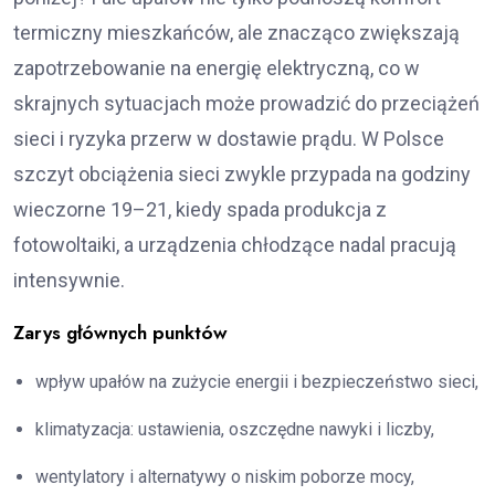
termiczny mieszkańców, ale znacząco zwiększają
zapotrzebowanie na energię elektryczną, co w
skrajnych sytuacjach może prowadzić do przeciążeń
sieci i ryzyka przerw w dostawie prądu. W Polsce
szczyt obciążenia sieci zwykle przypada na godziny
wieczorne 19–21, kiedy spada produkcja z
fotowoltaiki, a urządzenia chłodzące nadal pracują
intensywnie.
Zarys głównych punktów
wpływ upałów na zużycie energii i bezpieczeństwo sieci,
klimatyzacja: ustawienia, oszczędne nawyki i liczby,
wentylatory i alternatywy o niskim poborze mocy,