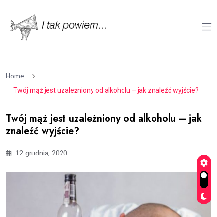
Home
Twój mąż jest uzależniony od alkoholu – jak znaleźć wyjście?
Twój mąż jest uzależniony od alkoholu – jak
znaleźć wyjście?
12 grudnia, 2020