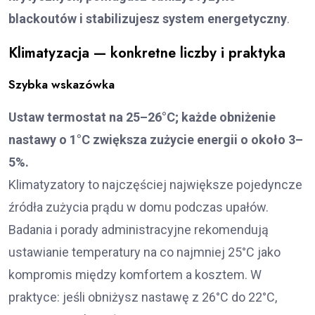
blackoutów i stabilizujesz system energetyczny
.
Klimatyzacja — konkretne liczby i praktyka
Szybka wskazówka
Ustaw termostat na 25–26°C; każde obniżenie
nastawy o 1°C zwiększa zużycie energii o około 3–
5%.
Klimatyzatory to najczęściej największe pojedyncze
źródła zużycia prądu w domu podczas upałów.
Badania i porady administracyjne rekomendują
ustawianie temperatury na co najmniej 25°C jako
kompromis między komfortem a kosztem. W
praktyce: jeśli obniżysz nastawę z 26°C do 22°C,