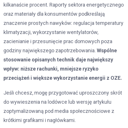
kilkanaście procent. Raporty sektora energetycznego
oraz materiały dla konsumentów podkreślają
znaczenie prostych nawyków: regulacja temperatury
klimatyzacji, wykorzystanie wentylatorów,
zacienianie i przesunięcie prac domowych poza
godziny największego zapotrzebowania.
Wspólne
stosowanie opisanych technik daje największy
wpływ: niższe rachunki, mniejsze ryzyko
przeciążeń i większe wykorzystanie energii z OZE.
Jeśli chcesz, mogę przygotować uproszczony skrót
do wywieszenia na lodówce lub wersję artykułu
zoptymalizowaną pod media społecznościowe z
krótkimi grafikami i nagłówkami.