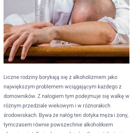
Liczne rodziny borykają się z alkoholizmem jako
największym problemem wciągającym każdego z
domowników. Z nałogiem tym podejmuje się walkę w
różnym przedziale wiekowym i w różnorakich
środowiskach. Bywa że nałóg ten dotyka męża i żony,
tymczasem równie powszechnie alkoholikiem