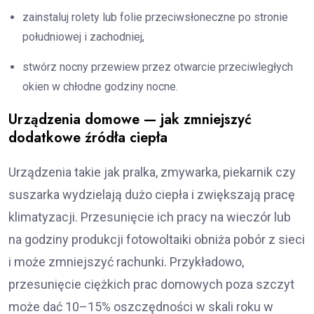
zainstaluj rolety lub folie przeciwsłoneczne po stronie
południowej i zachodniej,
stwórz nocny przewiew przez otwarcie przeciwległych
okien w chłodne godziny nocne.
Urządzenia domowe — jak zmniejszyć
dodatkowe źródła ciepła
Urządzenia takie jak pralka, zmywarka, piekarnik czy
suszarka wydzielają dużo ciepła i zwiększają pracę
klimatyzacji. Przesunięcie ich pracy na wieczór lub
na godziny produkcji fotowoltaiki obniża pobór z sieci
i może zmniejszyć rachunki. Przykładowo,
przesunięcie ciężkich prac domowych poza szczyt
może dać 10–15% oszczędności w skali roku w