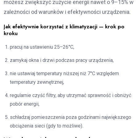
możesz zwiększyć zużycie energii nawet o 9–15% w
zależności od warunków i efektywności urządzenia.
Jak efektywnie korzystać z klimatyzacji — krok po
kroku
pracuj na ustawieniu 25–26°C,
zamykaj okna i drzwi podczas pracy urządzenia,
nie ustawiaj temperatury niższej niż 7°C względem
temperatury zewnętrznej,
regularnie czyść filtry, aby utrzymać sprawność i obniżyć
pobór energii,
schładzaj pomieszczenia poza godzinami największego
obciążenia sieci (gdy to możliwe).