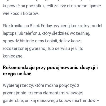
kupować na początku, jeśli zależy ci na pełnej gamie
wielkości i kolorów.
Elektronika na Black Friday: wybieraj konkretny model
laptopa lub telefonu, który śledziłeś wcześniej,
sprawdź historię ceny i opinii, dolicz koszt
rozszerzonej gwarancji lub serwisu jeśli to
konieczne.
Rekomendacje przy podejmowaniu decyzji i
czego unikać
Wybieraj rzeczy, które można połączyć z
przynajmniej trzema elementami w swojej
garderobie; unikaj masowego kupowania trendów –