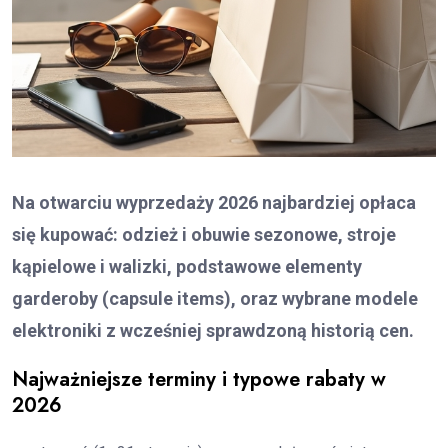
Na otwarciu wyprzedaży 2026 najbardziej opłaca
się kupować: odzież i obuwie sezonowe, stroje
kąpielowe i walizki, podstawowe elementy
garderoby (capsule items), oraz wybrane modele
elektroniki z wcześniej sprawdzoną historią cen.
Najważniejsze terminy i typowe rabaty w
2026