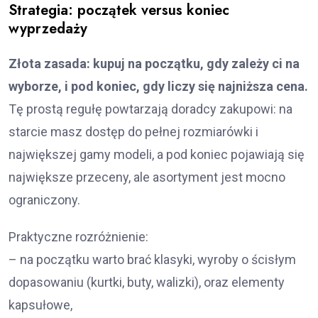
Strategia: początek versus koniec
wyprzedaży
Złota zasada: kupuj na początku, gdy zależy ci na
wyborze, i pod koniec, gdy liczy się najniższa cena.
Tę prostą regułę powtarzają doradcy zakupowi: na
starcie masz dostęp do pełnej rozmiarówki i
największej gamy modeli, a pod koniec pojawiają się
największe przeceny, ale asortyment jest mocno
ograniczony.
Praktyczne rozróżnienie:
– na początku warto brać klasyki, wyroby o ścisłym
dopasowaniu (kurtki, buty, walizki), oraz elementy
kapsułowe,