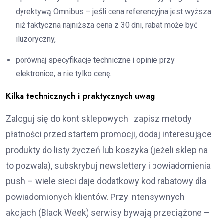
dyrektywą Omnibus – jeśli cena referencyjna jest wyższa
niż faktyczna najniższa cena z 30 dni, rabat może być
iluzoryczny,
porównaj specyfikacje techniczne i opinie przy
elektronice, a nie tylko cenę.
Kilka technicznych i praktycznych uwag
Zaloguj się do kont sklepowych i zapisz metody
płatności przed startem promocji, dodaj interesujące
produkty do listy życzeń lub koszyka (jeżeli sklep na
to pozwala), subskrybuj newslettery i powiadomienia
push – wiele sieci daje dodatkowy kod rabatowy dla
powiadomionych klientów. Przy intensywnych
akcjach (Black Week) serwisy bywają przeciążone –