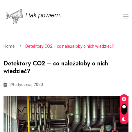
Home
Detektory CO2 – co należałoby o nich wiedzieć?
Detektory CO2 – co należałoby o nich
wiedzieć?
29 stycznia, 2020