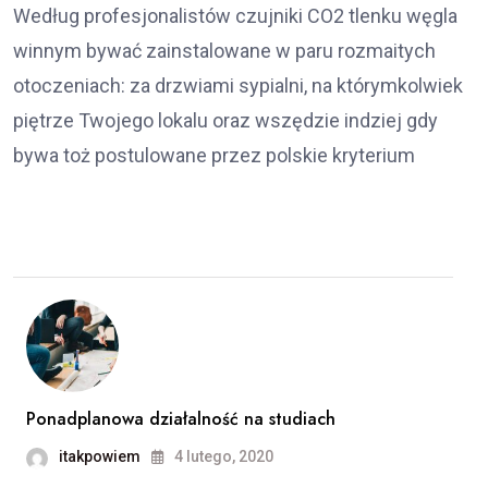
Według profesjonalistów czujniki CO2 tlenku węgla
winnym bywać zainstalowane w paru rozmaitych
otoczeniach: za drzwiami sypialni, na którymkolwiek
piętrze Twojego lokalu oraz wszędzie indziej gdy
bywa toż postulowane przez polskie kryterium
Ponadplanowa działalność na studiach
itakpowiem
4 lutego, 2020