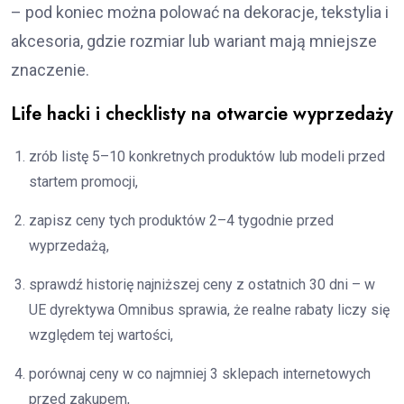
– pod koniec można polować na dekoracje, tekstylia i
akcesoria, gdzie rozmiar lub wariant mają mniejsze
znaczenie.
Life hacki i checklisty na otwarcie wyprzedaży
zrób listę 5–10 konkretnych produktów lub modeli przed
startem promocji,
zapisz ceny tych produktów 2–4 tygodnie przed
wyprzedażą,
sprawdź historię najniższej ceny z ostatnich 30 dni – w
UE dyrektywa Omnibus sprawia, że realne rabaty liczy się
względem tej wartości,
porównaj ceny w co najmniej 3 sklepach internetowych
przed zakupem,