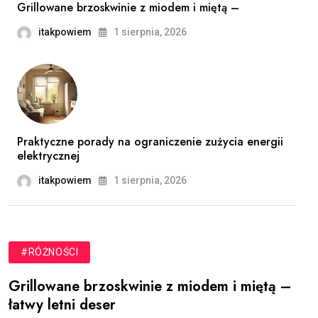
Grillowane brzoskwinie z miodem i miętą –
itakpowiem
1 sierpnia, 2026
Praktyczne porady na ograniczenie zużycia energii
elektrycznej
itakpowiem
1 sierpnia, 2026
#RÓŻNOŚCI
Grillowane brzoskwinie z miodem i miętą –
łatwy letni deser