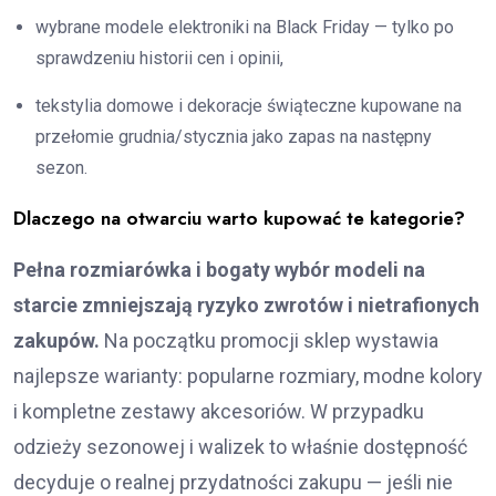
wybrane modele elektroniki na Black Friday — tylko po
sprawdzeniu historii cen i opinii,
tekstylia domowe i dekoracje świąteczne kupowane na
przełomie grudnia/stycznia jako zapas na następny
sezon.
Dlaczego na otwarciu warto kupować te kategorie?
Pełna rozmiarówka i bogaty wybór modeli na
starcie zmniejszają ryzyko zwrotów i nietrafionych
zakupów.
Na początku promocji sklep wystawia
najlepsze warianty: popularne rozmiary, modne kolory
i kompletne zestawy akcesoriów. W przypadku
odzieży sezonowej i walizek to właśnie dostępność
decyduje o realnej przydatności zakupu — jeśli nie