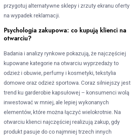
przygotuj alternatywne sklepy i zrzuty ekranu oferty
na wypadek reklamacji.
Psychologia zakupowa: co kupują klienci na
otwarciu?
Badania i analizy rynkowe pokazują, że najczęściej
kupowane kategorie na otwarciu wyprzedaży to
odzież i obuwie, perfumy i kosmetyki, tekstylia
domowe oraz odzież sportowa. Coraz silniejszy jest
trend ku garderobie kapsułowej – konsumenci wolą
inwestować w mniej, ale lepiej wykonanych
elementów, które można łączyć wielokrotnie. Na
otwarciu klienci najczęściej realizują zakup, gdy
produkt pasuje do co najmniej trzech innych