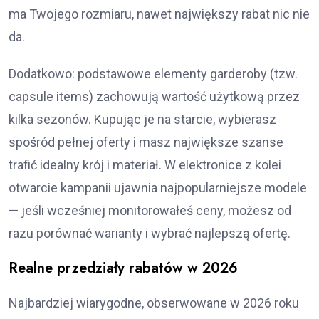
ma Twojego rozmiaru, nawet największy rabat nic nie
da.
Dodatkowo: podstawowe elementy garderoby (tzw.
capsule items) zachowują wartość użytkową przez
kilka sezonów. Kupując je na starcie, wybierasz
spośród pełnej oferty i masz największe szanse
trafić idealny krój i materiał. W elektronice z kolei
otwarcie kampanii ujawnia najpopularniejsze modele
— jeśli wcześniej monitorowałeś ceny, możesz od
razu porównać warianty i wybrać najlepszą ofertę.
Realne przedziały rabatów w 2026
Najbardziej wiarygodne, obserwowane w 2026 roku