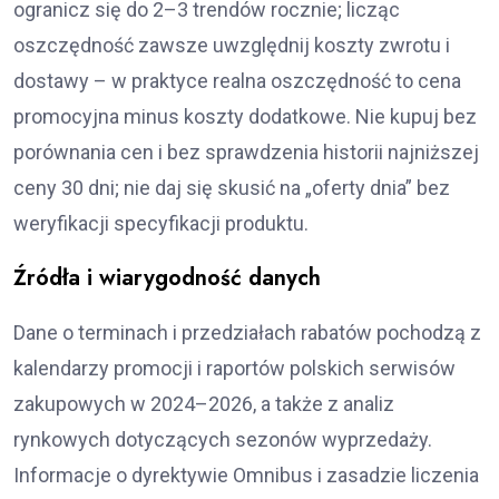
ogranicz się do 2–3 trendów rocznie; licząc
oszczędność zawsze uwzględnij koszty zwrotu i
dostawy – w praktyce realna oszczędność to cena
promocyjna minus koszty dodatkowe. Nie kupuj bez
porównania cen i bez sprawdzenia historii najniższej
ceny 30 dni; nie daj się skusić na „oferty dnia” bez
weryfikacji specyfikacji produktu.
Źródła i wiarygodność danych
Dane o terminach i przedziałach rabatów pochodzą z
kalendarzy promocji i raportów polskich serwisów
zakupowych w 2024–2026, a także z analiz
rynkowych dotyczących sezonów wyprzedaży.
Informacje o dyrektywie Omnibus i zasadzie liczenia