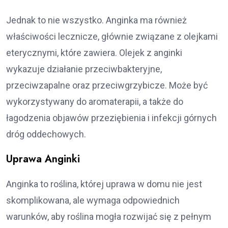
Jednak to nie wszystko. Anginka ma również
właściwości lecznicze, głównie związane z olejkami
eterycznymi, które zawiera. Olejek z anginki
wykazuje działanie przeciwbakteryjne,
przeciwzapalne oraz przeciwgrzybicze. Może być
wykorzystywany do aromaterapii, a także do
łagodzenia objawów przeziębienia i infekcji górnych
dróg oddechowych.
Uprawa Anginki
Anginka to roślina, której uprawa w domu nie jest
skomplikowana, ale wymaga odpowiednich
warunków, aby roślina mogła rozwijać się z pełnym