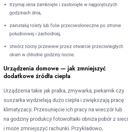
trzymaj okna zamknięte i zasłonięte w najgorętszych
godzinach dnia,
zainstaluj rolety lub folie przeciwsłoneczne po stronie
południowej i zachodniej,
stwórz nocny przewiew przez otwarcie przeciwległych
okien w chłodne godziny nocne.
Urządzenia domowe — jak zmniejszyć
dodatkowe źródła ciepła
Urządzenia takie jak pralka, zmywarka, piekarnik czy
suszarka wydzielają dużo ciepła i zwiększają pracę
klimatyzacji. Przesunięcie ich pracy na wieczór lub
na godziny produkcji fotowoltaiki obniża pobór z sieci
i może zmniejszyć rachunki. Przykładowo,