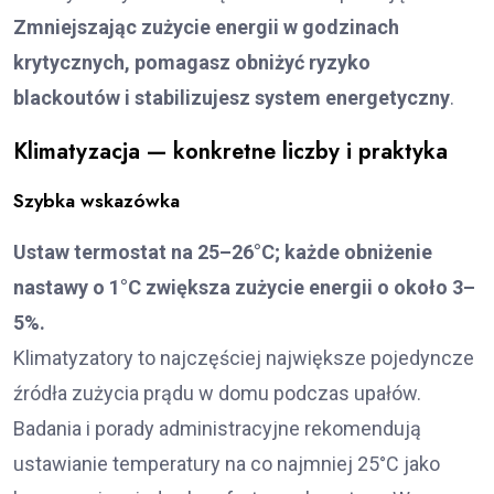
Zmniejszając zużycie energii w godzinach
krytycznych, pomagasz obniżyć ryzyko
blackoutów i stabilizujesz system energetyczny
.
Klimatyzacja — konkretne liczby i praktyka
Szybka wskazówka
Ustaw termostat na 25–26°C; każde obniżenie
nastawy o 1°C zwiększa zużycie energii o około 3–
5%.
Klimatyzatory to najczęściej największe pojedyncze
źródła zużycia prądu w domu podczas upałów.
Badania i porady administracyjne rekomendują
ustawianie temperatury na co najmniej 25°C jako