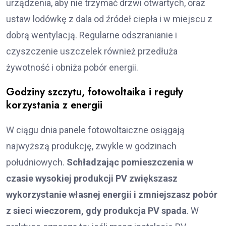
urządzenia, aby nie trzymać drzwi otwartych, oraz
ustaw lodówkę z dala od źródeł ciepła i w miejscu z
dobrą wentylacją. Regularne odszranianie i
czyszczenie uszczelek również przedłuża
żywotność i obniża pobór energii.
Godziny szczytu, fotowoltaika i reguły
korzystania z energii
W ciągu dnia panele fotowoltaiczne osiągają
najwyższą produkcję, zwykle w godzinach
południowych.
Schładzając pomieszczenia w
czasie wysokiej produkcji PV zwiększasz
wykorzystanie własnej energii i zmniejszasz pobór
z sieci wieczorem, gdy produkcja PV spada
. W