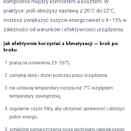
kompromis między komfortem a kosztem. W
praktyce: jeśli obniżysz nastawę z 26°C do 22°C,
możesz zwiększyć zużycie energii nawet o 9–15% w
zależności od warunków i efektywności urządzenia.
Jak efektywnie korzystać z klimatyzacji — krok po
kroku
pracuj na ustawieniu 25–26°C,
zamykaj okna i drzwi podczas pracy urządzenia,
nie ustawiaj temperatury niższej niż 7°C względem
temperatury zewnętrznej,
regularnie czyść filtry, aby utrzymać sprawność i obniżyć
pobór energii,
schładzaj pomieszczenia poza godzinami największego