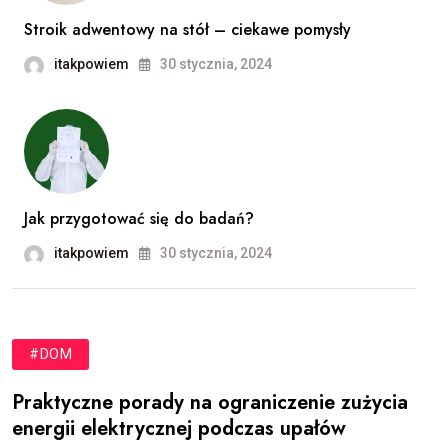
Stroik adwentowy na stół – ciekawe pomysły
itakpowiem
30 stycznia, 2024
Jak przygotować się do badań?
itakpowiem
30 stycznia, 2024
#DOM
Praktyczne porady na ograniczenie zużycia
energii elektrycznej podczas upałów