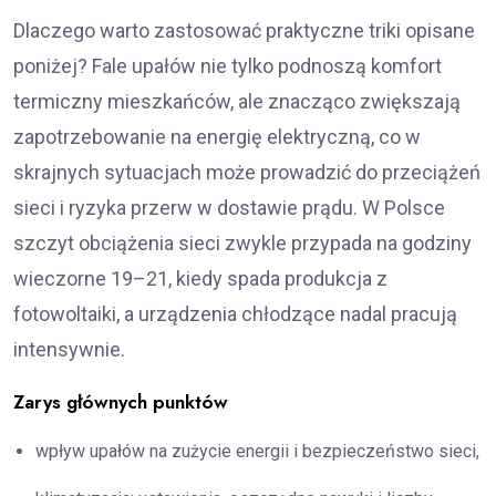
Dlaczego warto zastosować praktyczne triki opisane
poniżej? Fale upałów nie tylko podnoszą komfort
termiczny mieszkańców, ale znacząco zwiększają
zapotrzebowanie na energię elektryczną, co w
skrajnych sytuacjach może prowadzić do przeciążeń
sieci i ryzyka przerw w dostawie prądu. W Polsce
szczyt obciążenia sieci zwykle przypada na godziny
wieczorne 19–21, kiedy spada produkcja z
fotowoltaiki, a urządzenia chłodzące nadal pracują
intensywnie.
Zarys głównych punktów
wpływ upałów na zużycie energii i bezpieczeństwo sieci,