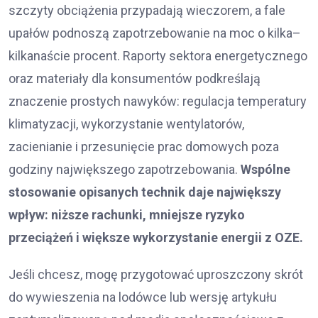
szczyty obciążenia przypadają wieczorem, a fale
upałów podnoszą zapotrzebowanie na moc o kilka–
kilkanaście procent. Raporty sektora energetycznego
oraz materiały dla konsumentów podkreślają
znaczenie prostych nawyków: regulacja temperatury
klimatyzacji, wykorzystanie wentylatorów,
zacienianie i przesunięcie prac domowych poza
godziny największego zapotrzebowania.
Wspólne
stosowanie opisanych technik daje największy
wpływ: niższe rachunki, mniejsze ryzyko
przeciążeń i większe wykorzystanie energii z OZE.
Jeśli chcesz, mogę przygotować uproszczony skrót
do wywieszenia na lodówce lub wersję artykułu