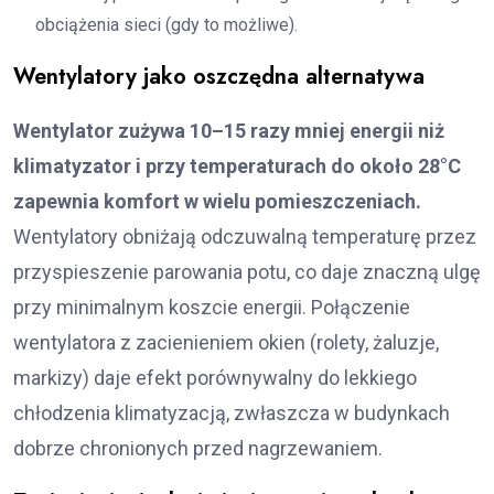
obciążenia sieci (gdy to możliwe).
Wentylatory jako oszczędna alternatywa
Wentylator zużywa 10–15 razy mniej energii niż
klimatyzator i przy temperaturach do około 28°C
zapewnia komfort w wielu pomieszczeniach.
Wentylatory obniżają odczuwalną temperaturę przez
przyspieszenie parowania potu, co daje znaczną ulgę
przy minimalnym koszcie energii. Połączenie
wentylatora z zacienieniem okien (rolety, żaluzje,
markizy) daje efekt porównywalny do lekkiego
chłodzenia klimatyzacją, zwłaszcza w budynkach
dobrze chronionych przed nagrzewaniem.