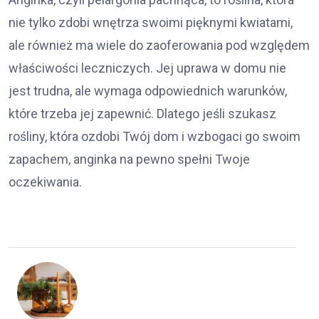
nie tylko zdobi wnętrza swoimi pięknymi kwiatami,
ale również ma wiele do zaoferowania pod względem
właściwości leczniczych. Jej uprawa w domu nie
jest trudna, ale wymaga odpowiednich warunków,
które trzeba jej zapewnić. Dlatego jeśli szukasz
rośliny, która ozdobi Twój dom i wzbogaci go swoim
zapachem, anginka na pewno spełni Twoje
oczekiwania.