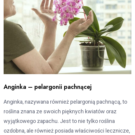
Anginka – pelargonii pachnącej
Anginka, nazywana również pelargonią pachnącą, to
roślina znana ze swoich pięknych kwiatów oraz
wyjątkowego zapachu. Jest to nie tylko roślina
ozdobna, ale również posiada właściwości lecznicze,