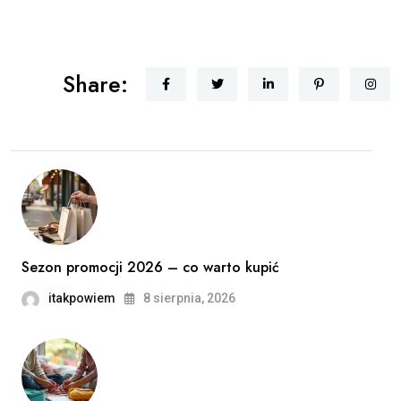
Share:
Sezon promocji 2026 – co warto kupić
itakpowiem
8 sierpnia, 2026