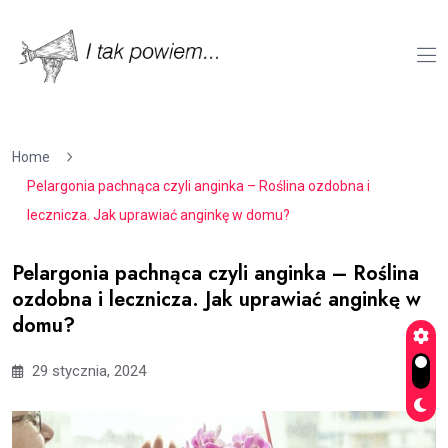
Home
Pelargonia pachnąca czyli anginka – Roślina ozdobna i
lecznicza. Jak uprawiać anginkę w domu?
Pelargonia pachnąca czyli anginka – Roślina
ozdobna i lecznicza. Jak uprawiać anginkę w
domu?
29 stycznia, 2024