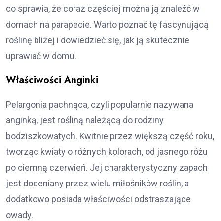
co sprawia, że coraz częściej można ją znaleźć w
domach na parapecie. Warto poznać tę fascynującą
roślinę bliżej i dowiedzieć się, jak ją skutecznie
uprawiać w domu.
Właściwości Anginki
Pelargonia pachnąca, czyli popularnie nazywana
anginką, jest rośliną należącą do rodziny
bodziszkowatych. Kwitnie przez większą część roku,
tworząc kwiaty o różnych kolorach, od jasnego różu
po ciemną czerwień. Jej charakterystyczny zapach
jest doceniany przez wielu miłośników roślin, a
dodatkowo posiada właściwości odstraszające
owady.