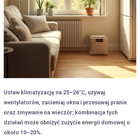
Ustaw klimatyzację na 25–26°C, używaj
wentylatorów, zacieniaj okna i przesuwaj pranie
oraz zmywanie na wieczór; kombinacja tych
działań może obniżyć zużycie energii domowej o
około 10–20%.