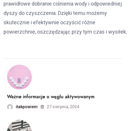
prawidłowe dobranie ciśnienia wody i odpowiedniej
dyszy do czyszczenia. Dzięki temu możemy
skutecznie i efektywnie oczyścić różne
powierzchnie, oszczędzając przy tym czas i wysiłek.
Ważne informacje o węglu aktywowanym
itakpowiem
27 sierpnia, 2024