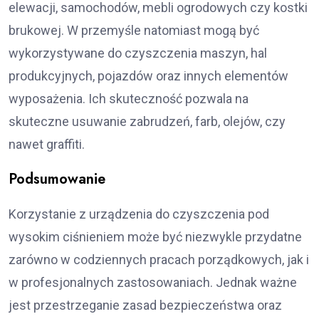
elewacji, samochodów, mebli ogrodowych czy kostki
brukowej. W przemyśle natomiast mogą być
wykorzystywane do czyszczenia maszyn, hal
produkcyjnych, pojazdów oraz innych elementów
wyposażenia. Ich skuteczność pozwala na
skuteczne usuwanie zabrudzeń, farb, olejów, czy
nawet graffiti.
Podsumowanie
Korzystanie z urządzenia do czyszczenia pod
wysokim ciśnieniem może być niezwykle przydatne
zarówno w codziennych pracach porządkowych, jak i
w profesjonalnych zastosowaniach. Jednak ważne
jest przestrzeganie zasad bezpieczeństwa oraz