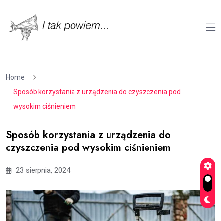
Home
Sposób korzystania z urządzenia do czyszczenia pod
wysokim ciśnieniem
Sposób korzystania z urządzenia do
czyszczenia pod wysokim ciśnieniem
23 sierpnia, 2024