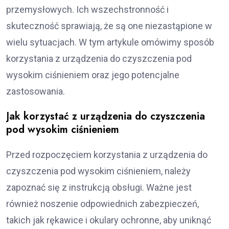
przemysłowych. Ich wszechstronność i
skuteczność sprawiają, że są one niezastąpione w
wielu sytuacjach. W tym artykule omówimy sposób
korzystania z urządzenia do czyszczenia pod
wysokim ciśnieniem oraz jego potencjalne
zastosowania.
Jak korzystać z urządzenia do czyszczenia
pod wysokim ciśnieniem
Przed rozpoczęciem korzystania z urządzenia do
czyszczenia pod wysokim ciśnieniem, należy
zapoznać się z instrukcją obsługi. Ważne jest
również noszenie odpowiednich zabezpieczeń,
takich jak rękawice i okulary ochronne, aby uniknąć