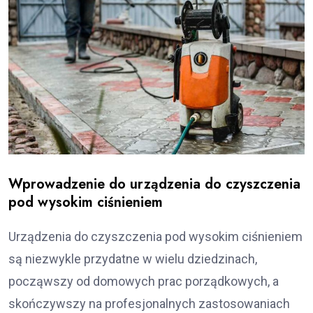
Wprowadzenie do urządzenia do czyszczenia
pod wysokim ciśnieniem
Urządzenia do czyszczenia pod wysokim ciśnieniem
są niezwykle przydatne w wielu dziedzinach,
począwszy od domowych prac porządkowych, a
skończywszy na profesjonalnych zastosowaniach