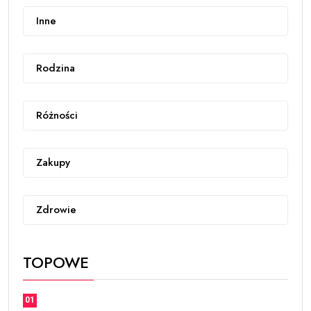
Inne
Rodzina
Różności
Zakupy
Zdrowie
TOPOWE
01