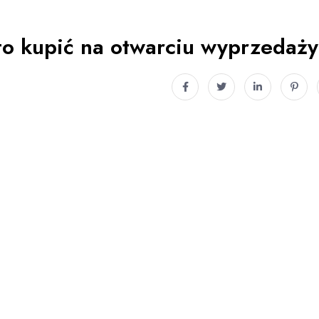
o kupić na otwarciu wyprzedaż